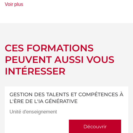
de
Voir plus
détails
CES FORMATIONS
PEUVENT AUSSI VOUS
INTÉRESSER
GESTION DES TALENTS ET COMPÉTENCES À
L'ÈRE DE L'IA GÉNÉRATIVE
Unité d'enseignement
Découvrir