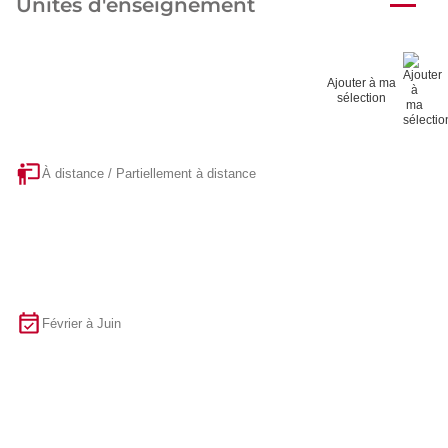
Unités d'enseignement
Ajouter à ma
sélection
À distance / Partiellement à distance
Février à Juin