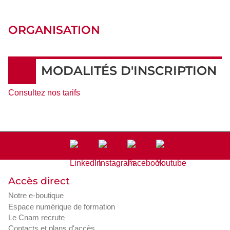
ORGANISATION
MODALITÉS D'INSCRIPTION
Consultez nos tarifs
Accès direct
Notre e-boutique
Espace numérique de formation
Le Cnam recrute
Contacts et plans d'accès