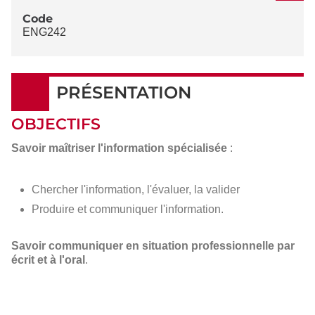
Code
ENG242
PRÉSENTATION
OBJECTIFS
Savoir maîtriser l'information spécialisée
:
Chercher l'information, l'évaluer, la valider
Produire et communiquer l'information.
Savoir communiquer en situation professionnelle par
écrit et à l'oral
.