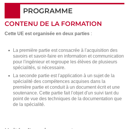
PROGRAMME
CONTENU DE LA FORMATION
Cette UE est organisée en deux parties
:
La première partie est consacrée à l'acquisition des
savoirs et savoir-faire en information et communication
pour l'ingénieur et regroupe les élèves de plusieurs
spécialités, si nécessaire.
La seconde partie est l'application à un sujet de la
spécialité des compétences acquises dans la
première partie et conduit à un document écrit et une
soutenance. Cette partie fait l'objet d'un suivi tant du
point de vue des techniques de la documentation que
de la spécialité.