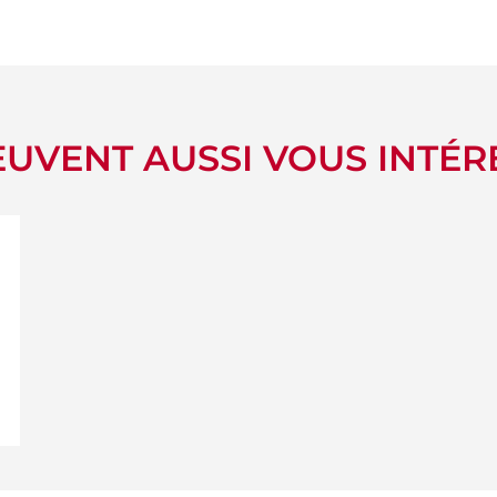
UVENT AUSSI VOUS INTÉR