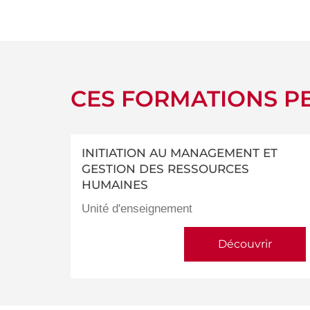
détails
CES FORMATIONS PE
INITIATION AU MANAGEMENT ET
GESTION DES RESSOURCES
HUMAINES
Unité d'enseignement
Découvrir