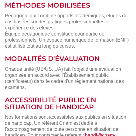
MÉTHODES MOBILISÉES
Pédagogie qui combine apports académiques, études de
cas basées sur des pratiques professionnelles et
expérience des élèves.
Équipe pédagogique constituée pour partie de
professionnels. Un espace numérique de formation (ENF)
est utilisé tout au long du cursus.
MODALITÉS D'ÉVALUATION
Chaque unité (UE/US, UA) fait l'objet d'une évaluation
organisée en accord avec l'Établissement public
(certificateur) dans le cadre d'un règlement national des
examens.
ACCESSIBILITÉ PUBLIC EN
SITUATION DE HANDICAP
Nos formations sont accessibles aux publics en situation
de handicap. Un référent Cnam est dédié à
l'accompagnement de toute personne en situation de
handicap. Pour contacter le référent :
handi@cnam-