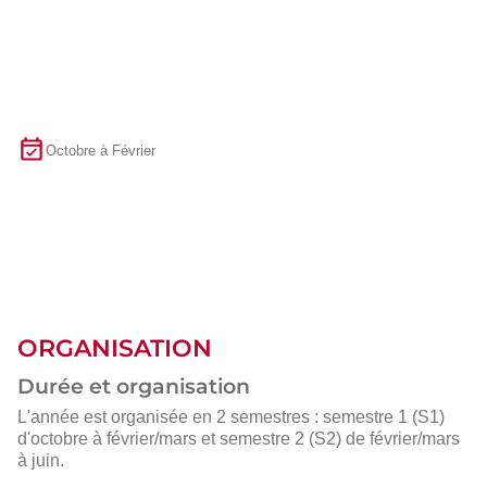
Octobre à Février
ORGANISATION
Durée et organisation
L'année est organisée en 2 semestres : semestre 1 (S1)
d'octobre à février/mars et semestre 2 (S2) de février/mars
à juin.