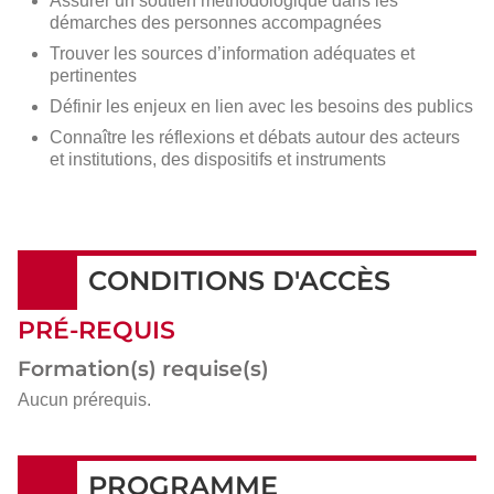
Assurer un soutien méthodologique dans les
démarches des personnes accompagnées
Trouver les sources d’information adéquates et
pertinentes
Définir les enjeux en lien avec les besoins des publics
Connaître les réflexions et débats autour des acteurs
et institutions, des dispositifs et instruments
CONDITIONS D'ACCÈS
PRÉ-REQUIS
Formation(s) requise(s)
Aucun prérequis.
PROGRAMME