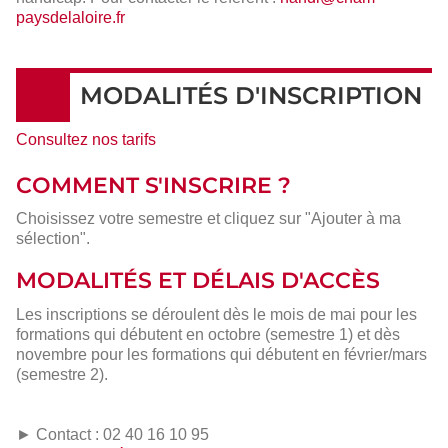
paysdelaloire.fr
MODALITÉS D'INSCRIPTION
Consultez nos tarifs
COMMENT S'INSCRIRE ?
Choisissez votre semestre et cliquez sur "Ajouter à ma
sélection".
MODALITÉS ET DÉLAIS D'ACCÈS
Les inscriptions se déroulent dès le mois de mai pour les
formations qui débutent en octobre (semestre 1) et dès
novembre pour les formations qui débutent en février/mars
(semestre 2).
► Contact : 02 40 16 10 95