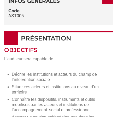
INFOS GÉNÉRALES
Code
AST005
PRÉSENTATION
OBJECTIFS
L'auditeur sera capable de
Décrire les institutions et acteurs du champ de
l’intervention sociale
Situer ces acteurs et institutions au niveau d’un
territoire
Connaître les dispositifs, instruments et outils
mobilisés par les acteurs et institutions de
l’accompagnement social et professionnel