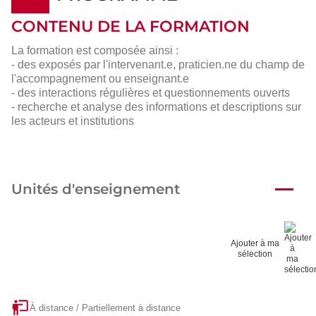
CONTENU DE LA FORMATION
La formation est composée ainsi :
- des exposés par l'intervenant.e, praticien.ne du champ de
l'accompagnement ou enseignant.e
- des interactions régulières et questionnements ouverts
- recherche et analyse des informations et descriptions sur
les acteurs et institutions
Unités d'enseignement
Ajouter à ma
sélection
À distance / Partiellement à distance