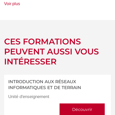
de
Voir plus
détails
CES FORMATIONS
PEUVENT AUSSI VOUS
INTÉRESSER
INTRODUCTION AUX RÉSEAUX
INFORMATIQUES ET DE TERRAIN
Unité d'enseignement
Découvrir