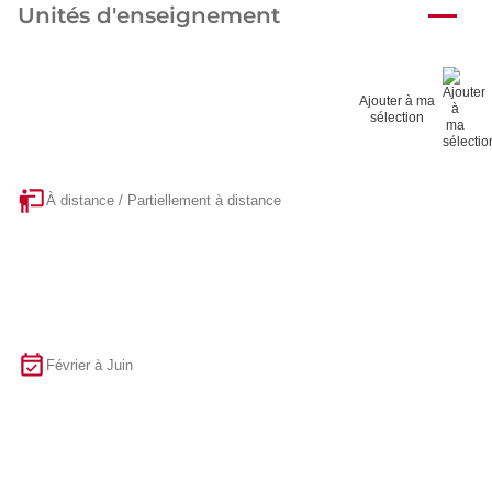
Unités d'enseignement
Ajouter à ma
sélection
À distance / Partiellement à distance
Février à Juin