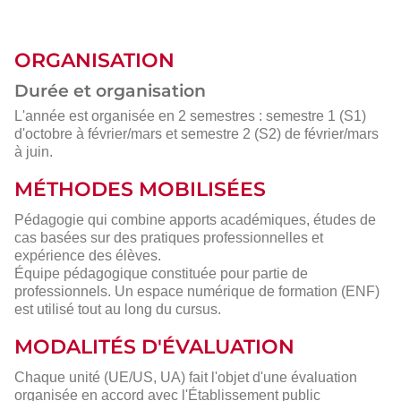
ORGANISATION
Durée et organisation
L'année est organisée en 2 semestres : semestre 1 (S1)
d'octobre à février/mars et semestre 2 (S2) de février/mars
à juin.
MÉTHODES MOBILISÉES
Pédagogie qui combine apports académiques, études de
cas basées sur des pratiques professionnelles et
expérience des élèves.
Équipe pédagogique constituée pour partie de
professionnels. Un espace numérique de formation (ENF)
est utilisé tout au long du cursus.
MODALITÉS D'ÉVALUATION
Chaque unité (UE/US, UA) fait l'objet d'une évaluation
organisée en accord avec l'Établissement public