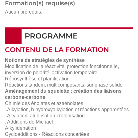
Formation(s) requise(s)
Aucun prérequis.
PROGRAMME
CONTENU DE LA FORMATION
Notions de stratégies de synthèse
Modification de la réactivité, protection fonctionnelle,
inversion de polarité, activation temporaire
Rétrosynthèse et planification
Réactions tandem, multicomposants, sur phase solide
Aménagement du squelette : création des liaisons
carbone-carbone
Chimie des énolates et azaénolates
. Alkylation, b-hydroxyalkylation et réactions apparentées
. Acylation, aldolisation-crotonisation
. Additions de Michael
Alkylidénation
Cycloadditions - Réactions concertées