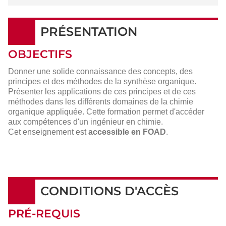
PRÉSENTATION
OBJECTIFS
Donner une solide connaissance des concepts, des
principes et des méthodes de la synthèse organique.
Présenter les applications de ces principes et de ces
méthodes dans les différents domaines de la chimie
organique appliquée. Cette formation permet d'accéder
aux compétences d'un ingénieur en chimie.
Cet enseignement est
accessible en FOAD
.
CONDITIONS D'ACCÈS
PRÉ-REQUIS