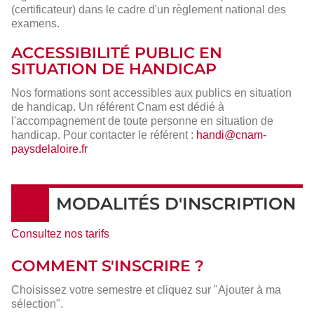
(certificateur) dans le cadre d'un règlement national des
examens.
ACCESSIBILITÉ PUBLIC EN
SITUATION DE HANDICAP
Nos formations sont accessibles aux publics en situation
de handicap. Un référent Cnam est dédié à
l'accompagnement de toute personne en situation de
handicap. Pour contacter le référent :
handi@cnam-
paysdelaloire.fr
MODALITÉS D'INSCRIPTION
Consultez nos tarifs
COMMENT S'INSCRIRE ?
Choisissez votre semestre et cliquez sur "Ajouter à ma
sélection".