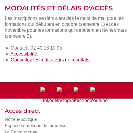
MODALITÉS ET DÉLAIS D'ACCÈS
Les inscriptions se déroulent dès le mois de mai pour les
formations qui débutent en octobre (semestre 1) et dès
novembre pour les formations qui débutent en février/mars
(semestre 2).
► Contact : 02 40 16 10 95
►
Accessibilité
.
►
Consultez les indicateurs de résultats
.
Accès direct
Notre e-boutique
Espace numérique de formation
Le Cnam recrute