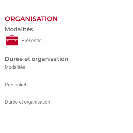
ORGANISATION
Modalités
Présentiel
Durée et organisation
Modalités
Présentiel
Durée et organisation