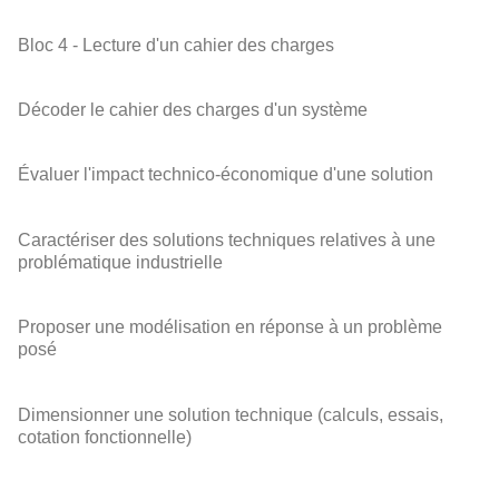
Bloc 4 - Lecture d'un cahier des charges
Décoder le cahier des charges d'un système
Évaluer l'impact technico-économique d'une solution
Caractériser des solutions techniques relatives à une
problématique industrielle
Proposer une modélisation en réponse à un problème
posé
Dimensionner une solution technique (calculs, essais,
cotation fonctionnelle)