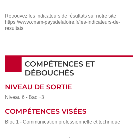
Retrouvez les indicateurs de résultats sur notre site :
https://www.cnam-paysdelaloire.fr/les-indicateurs-de-
resultats
COMPÉTENCES ET
DÉBOUCHÉS
NIVEAU DE SORTIE
Niveau 6 - Bac +3
COMPÉTENCES VISÉES
Bloc 1 - Communication professionnelle et technique