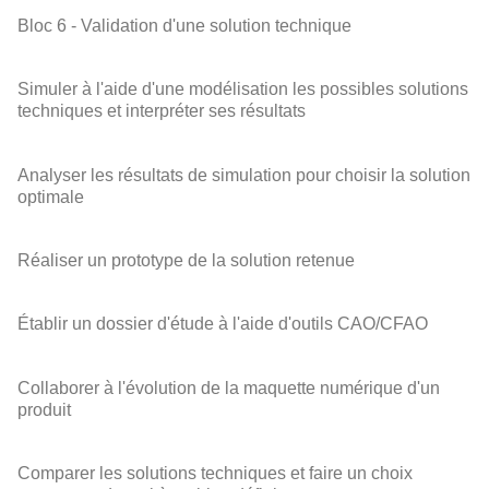
Bloc 6 - Validation d'une solution technique
Simuler à l'aide d'une modélisation les possibles solutions
techniques et interpréter ses résultats
Analyser les résultats de simulation pour choisir la solution
optimale
Réaliser un prototype de la solution retenue
Établir un dossier d'étude à l'aide d'outils CAO/CFAO
Collaborer à l'évolution de la maquette numérique d'un
produit
Comparer les solutions techniques et faire un choix