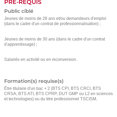
PRÉ-REQUIS
Public ciblé
Jeunes de moins de 26 ans et/ou demandeurs d'emploi
(dans le cadre d'un contrat de professionnalisation) ;
Jeunes de moins de 30 ans (dans le cadre d'un contrat
d'apprentissage) ;
Salariés en activité ou en reconversion.
Formation(s) requise(s)
Être titulaire d'un bac + 2 (BTS CPI, BTS CRCI, BTS
CRSA, BTS ATI, BTS CPRP, DUT GMP ou L2 en sciences
et technologies) ou du titre professionnel TSCISM.