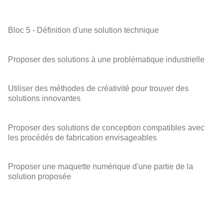
Bloc 5 - Définition d'une solution technique
Proposer des solutions à une problématique industrielle
Utiliser des méthodes de créativité pour trouver des
solutions innovantes
Proposer des solutions de conception compatibles avec
les procédés de fabrication envisageables
Proposer une maquette numérique d'une partie de la
solution proposée