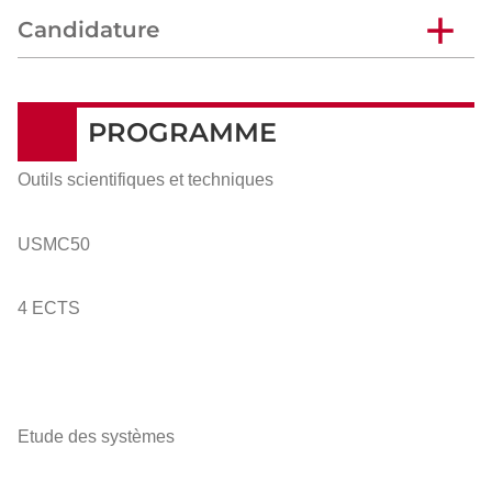
Candidature
PROGRAMME
Outils scientifiques et techniques
USMC50
4 ECTS
Etude des systèmes