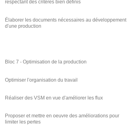
respectant des critères bien définis
Élaborer les documents nécessaires au développement
d'une production
Bloc 7 - Optimisation de la production
Optimiser l'organisation du travail
Réaliser des VSM en vue d'améliorer les flux
Proposer et mettre en oeuvre des améliorations pour
limiter les pertes