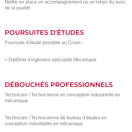
Mettre en place un accompagnement ou un relais du suivi
de la qualité
POURSUITES D'ÉTUDES
Poursuite d'étude possible au Cnam :
> Diplôme d'ingénieur spécialité Mécanique
DÉBOUCHÉS PROFESSIONNELS
Technicien / Technicienne en conception industrielle en
mécanique
Technicien / Technicienne de bureau d'études en
conception industrielle en mécanique