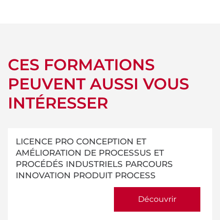
CES FORMATIONS
PEUVENT AUSSI VOUS
INTÉRESSER
LICENCE PRO CONCEPTION ET
AMÉLIORATION DE PROCESSUS ET
PROCÉDÉS INDUSTRIELS PARCOURS
INNOVATION PRODUIT PROCESS
Découvrir