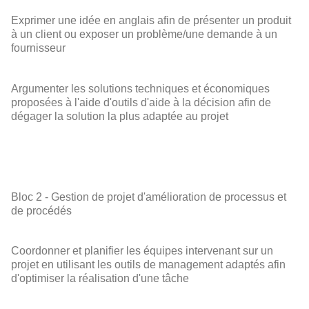
Exprimer une idée en anglais afin de présenter un produit
à un client ou exposer un problème/une demande à un
fournisseur
Argumenter les solutions techniques et économiques
proposées à l'aide d'outils d'aide à la décision afin de
dégager la solution la plus adaptée au projet
Bloc 2 - Gestion de projet d'amélioration de processus et
de procédés
Coordonner et planifier les équipes intervenant sur un
projet en utilisant les outils de management adaptés afin
d'optimiser la réalisation d'une tâche