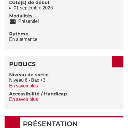
Date(s) de début
01 septembre 2026
Modalités
Présentiel
Rythme
En alternance
PUBLICS
Niveau de sortie
Niveau 6 - Bac +3
En savoir plus
Accessibilité / Handicap
En savoir plus
PRÉSENTATION