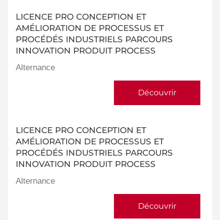
LICENCE PRO CONCEPTION ET
AMÉLIORATION DE PROCESSUS ET
PROCÉDÉS INDUSTRIELS PARCOURS
INNOVATION PRODUIT PROCESS
Alternance
Découvrir
LICENCE PRO CONCEPTION ET
AMÉLIORATION DE PROCESSUS ET
PROCÉDÉS INDUSTRIELS PARCOURS
INNOVATION PRODUIT PROCESS
Alternance
Découvrir