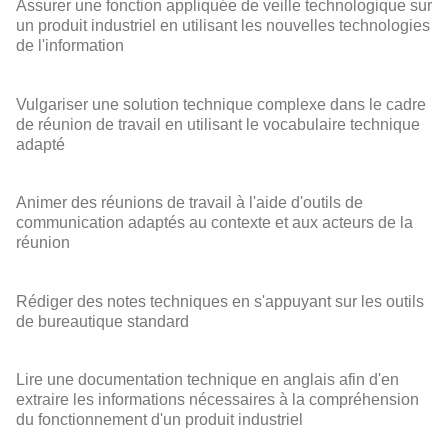
Assurer une fonction appliquée de veille technologique sur
un produit industriel en utilisant les nouvelles technologies
de l'information
Vulgariser une solution technique complexe dans le cadre
de réunion de travail en utilisant le vocabulaire technique
adapté
Animer des réunions de travail à l'aide d'outils de
communication adaptés au contexte et aux acteurs de la
réunion
Rédiger des notes techniques en s'appuyant sur les outils
de bureautique standard
Lire une documentation technique en anglais afin d'en
extraire les informations nécessaires à la compréhension
du fonctionnement d'un produit industriel