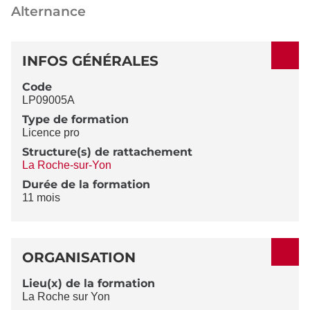
Alternance
DÉTAILS
INFOS GÉNÉRALES
Code
LP09005A
Type de formation
Licence pro
Structure(s) de rattachement
La Roche-sur-Yon
Durée de la formation
11 mois
ORGANISATION
Lieu(x) de la formation
La Roche sur Yon