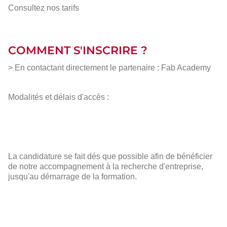
Consultez nos tarifs
COMMENT S'INSCRIRE ?
> En contactant directement le partenaire : Fab Academy
Modalités et délais d'accès :
La candidature se fait dés que possible afin de bénéficier
de notre accompagnement à la recherche d'entreprise,
jusqu'au démarrage de la formation.