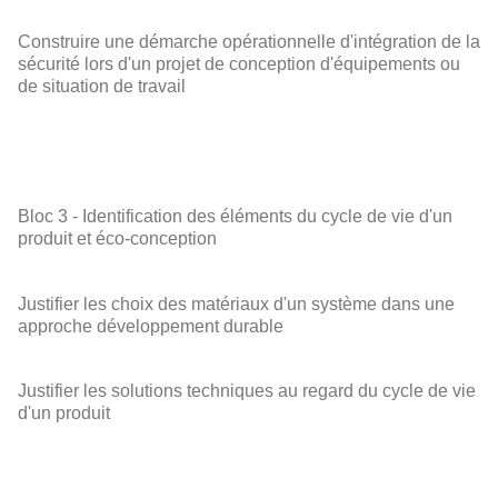
Construire une démarche opérationnelle d'intégration de la
sécurité lors d'un projet de conception d'équipements ou
de situation de travail
Bloc 3 - Identification des éléments du cycle de vie d'un
produit et éco-conception
Justifier les choix des matériaux d'un système dans une
approche développement durable
Justifier les solutions techniques au regard du cycle de vie
d'un produit