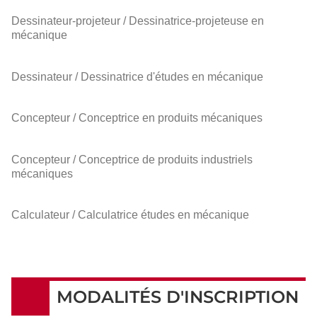
Dessinateur-projeteur / Dessinatrice-projeteuse en
mécanique
Dessinateur / Dessinatrice d'études en mécanique
Concepteur / Conceptrice en produits mécaniques
Concepteur / Conceptrice de produits industriels
mécaniques
Calculateur / Calculatrice études en mécanique
MODALITÉS D'INSCRIPTION