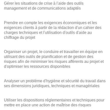
Gérer les situations de crise à l'aide des outils
management et de communications adaptés
Prendre en compte les exigences économiques et les
exigences clients à partir de la rédaction d'un cahier des
charges techniques et l'utilisation d'outils d'aide au
chiffrage du projet
Organiser un projet, le conduire et travailler en équipe en
utilisant des outils de planification et de gestion des
risques afin de minimiser les risques afférents au projet et
d'optimiser les ressources disponibles
Analyser un problème d'hygiène et sécurité du travail dans
ses dimensions juridiques, techniques et managériales
Utiliser les dispositions réglementaires et techniques pour
mettre en place une action de maîtrise des risques