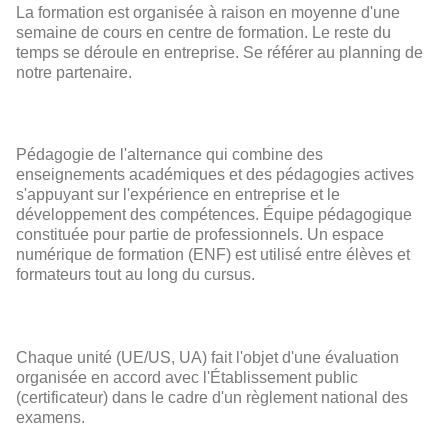
La formation est organisée à raison en moyenne d'une
semaine de cours en centre de formation. Le reste du
temps se déroule en entreprise. Se référer au planning de
notre partenaire.
Pédagogie de l'alternance qui combine des
enseignements académiques et des pédagogies actives
s'appuyant sur l'expérience en entreprise et le
développement des compétences. Équipe pédagogique
constituée pour partie de professionnels. Un espace
numérique de formation (ENF) est utilisé entre élèves et
formateurs tout au long du cursus.
Chaque unité (UE/US, UA) fait l'objet d'une évaluation
organisée en accord avec l'Établissement public
(certificateur) dans le cadre d'un règlement national des
examens.