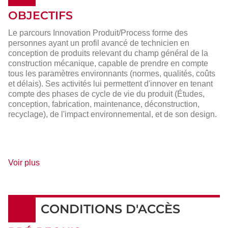
OBJECTIFS
Le parcours Innovation Produit/Process forme des
personnes ayant un profil avancé de technicien en
conception de produits relevant du champ général de la
construction mécanique, capable de prendre en compte
tous les paramètres environnants (normes, qualités, coûts
et délais). Ses activités lui permettent d'innover en tenant
compte des phases de cycle de vie du produit (Études,
conception, fabrication, maintenance, déconstruction,
recyclage), de l'impact environnemental, et de son design.
de
Voir plus
détails
CONDITIONS D'ACCÈS