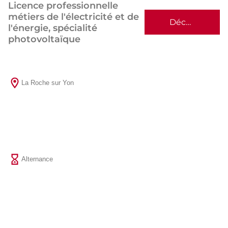
Licence professionnelle
métiers de l'électricité et de
Découvrir
l'énergie, spécialité
photovoltaïque
La Roche sur Yon
Alternance