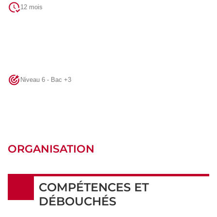
12 mois
Niveau 6 - Bac +3
ORGANISATION
COMPÉTENCES ET
DÉBOUCHÉS