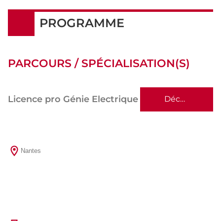
PROGRAMME
PARCOURS / SPÉCIALISATION(S)
Licence pro Génie Electrique
Découvrir
Nantes