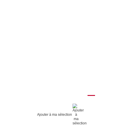
Ajouter à ma sélection