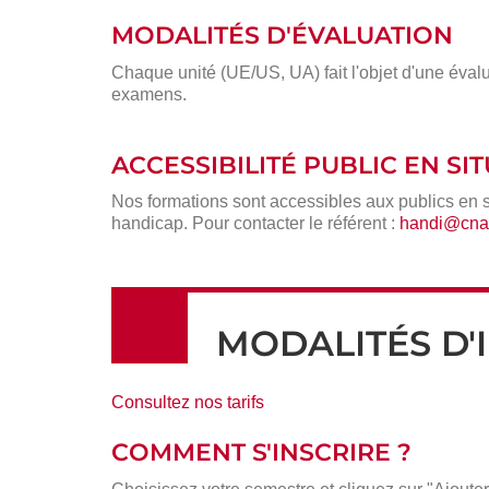
MODALITÉS D'ÉVALUATION
Chaque unité (UE/US, UA) fait l'objet d'une évalu
examens.
ACCESSIBILITÉ PUBLIC EN S
Nos formations sont accessibles aux publics en 
handicap. Pour contacter le référent :
handi@cnam
MODALITÉS D'
Consultez nos tarifs
COMMENT S'INSCRIRE ?