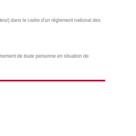
ateur) dans le cadre d'un règlement national des
gnement de toute personne en situation de