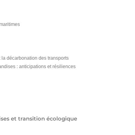
 maritimes
 la décarbonation des transports
ndises : anticipations et résiliences
ses et transition écologique