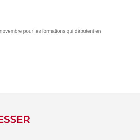
s novembre pour les formations qui débutent en
ESSER