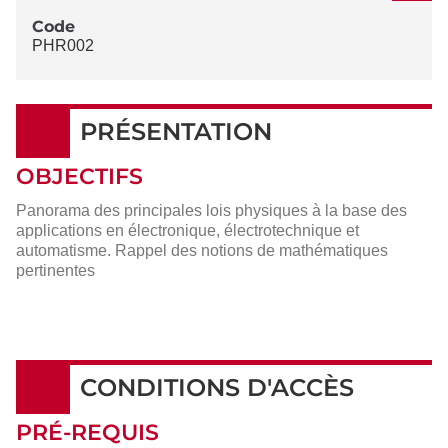
Code
PHR002
PRÉSENTATION
OBJECTIFS
Panorama des principales lois physiques à la base des
applications en électronique, électrotechnique et
automatisme. Rappel des notions de mathématiques
pertinentes
CONDITIONS D'ACCÈS
PRÉ-REQUIS