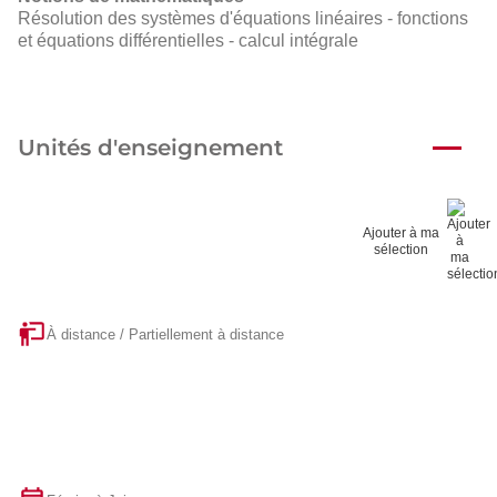
Résolution des systèmes d'équations linéaires - fonctions
et équations différentielles - calcul intégrale
Unités d'enseignement
Ajouter à ma
sélection
À distance / Partiellement à distance