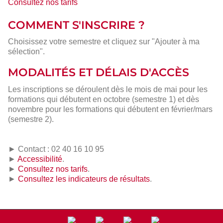
Consultez nos tarifs
COMMENT S'INSCRIRE ?
Choisissez votre semestre et cliquez sur "Ajouter à ma
sélection".
MODALITÉS ET DÉLAIS D'ACCÈS
Les inscriptions se déroulent dès le mois de mai pour les
formations qui débutent en octobre (semestre 1) et dès
novembre pour les formations qui débutent en février/mars
(semestre 2).
► Contact : 02 40 16 10 95
►
Accessibilité
.
►
Consultez nos tarifs
.
►
Consultez les indicateurs de résultats
.