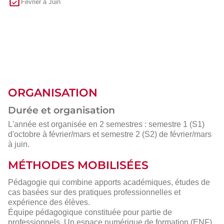
Février à Juin
ORGANISATION
Durée et organisation
L'année est organisée en 2 semestres : semestre 1 (S1)
d'octobre à février/mars et semestre 2 (S2) de février/mars
à juin.
MÉTHODES MOBILISÉES
Pédagogie qui combine apports académiques, études de
cas basées sur des pratiques professionnelles et
expérience des élèves.
Équipe pédagogique constituée pour partie de
professionnels. Un espace numérique de formation (ENF)