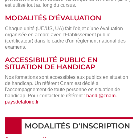
est utilisé tout au long du cursus.
MODALITÉS D'ÉVALUATION
Chaque unité (UE/US, UA) fait l'objet d'une évaluation
organisée en accord avec l'Établissement public
(certificateur) dans le cadre d'un règlement national des
examens.
ACCESSIBILITÉ PUBLIC EN
SITUATION DE HANDICAP
Nos formations sont accessibles aux publics en situation
de handicap. Un référent Cnam est dédié à
l'accompagnement de toute personne en situation de
handicap. Pour contacter le référent :
handi@cnam-
paysdelaloire.fr
MODALITÉS D'INSCRIPTION