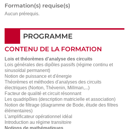
Formation(s) requise(s)
Aucun prérequis.
PROGRAMME
CONTENU DE LA FORMATION
Lois et théorèmes d'analyse des circuits
Lois générales des dipôles passifs (régime continu et
sinusoïdal permanent)
Notion de puissance et d'énergie
Théorèmes et méthodes d'analyses des circuits
électriques (Norton, Thèvenin, Millman,...)
Facteur de qualité et circuit résonnant
Les quadripôles (description matricielle et association)
Notion de filtrage (diagramme de Bode, étude des filtres
élémentaires)
L'amplificateur opérationnel idéal
Introduction au régime transitoire
Notions de mathématiques