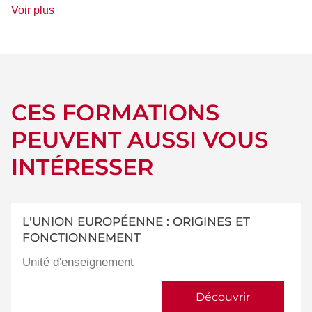
de
Voir plus
détails
CES FORMATIONS
PEUVENT AUSSI VOUS
INTÉRESSER
L'UNION EUROPÉENNE : ORIGINES ET
FONCTIONNEMENT
Unité d'enseignement
Découvrir