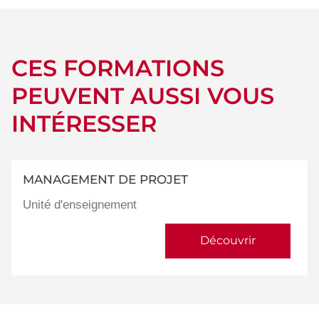
CES FORMATIONS
PEUVENT AUSSI VOUS
INTÉRESSER
MANAGEMENT DE PROJET
Unité d'enseignement
Découvrir