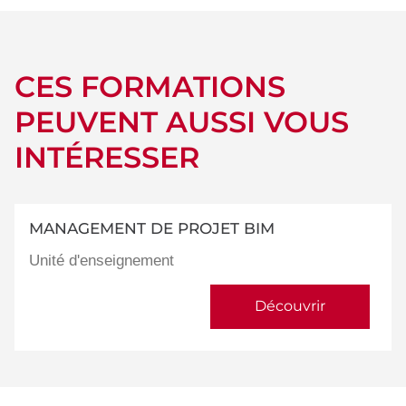
CES FORMATIONS
PEUVENT AUSSI VOUS
INTÉRESSER
MANAGEMENT DE PROJET BIM
Unité d'enseignement
Découvrir