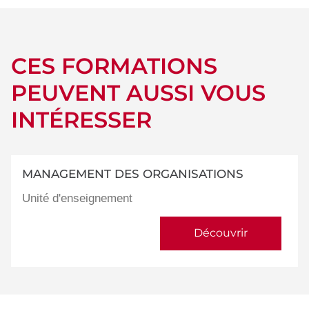
CES FORMATIONS
PEUVENT AUSSI VOUS
INTÉRESSER
MANAGEMENT DES ORGANISATIONS
Unité d'enseignement
Découvrir