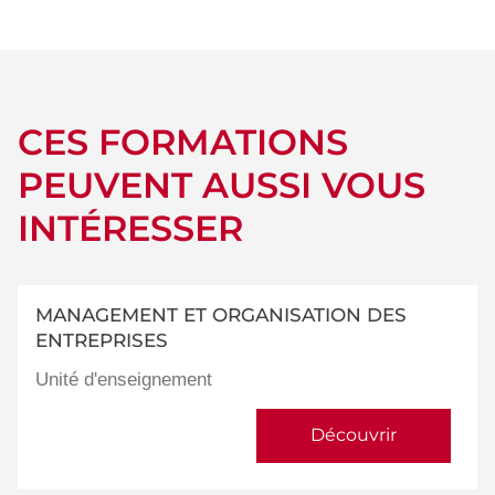
détails
CES FORMATIONS
PEUVENT AUSSI VOUS
INTÉRESSER
MANAGEMENT ET ORGANISATION DES
ENTREPRISES
Unité d'enseignement
Découvrir