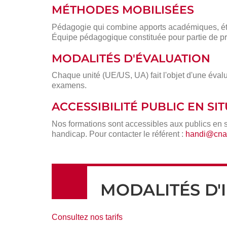
MÉTHODES MOBILISÉES
Pédagogie qui combine apports académiques, étu
Équipe pédagogique constituée pour partie de pr
MODALITÉS D'ÉVALUATION
Chaque unité (UE/US, UA) fait l'objet d'une évalu
examens.
ACCESSIBILITÉ PUBLIC EN S
Nos formations sont accessibles aux publics en 
handicap. Pour contacter le référent :
handi@cnam
MODALITÉS D'
Consultez nos tarifs