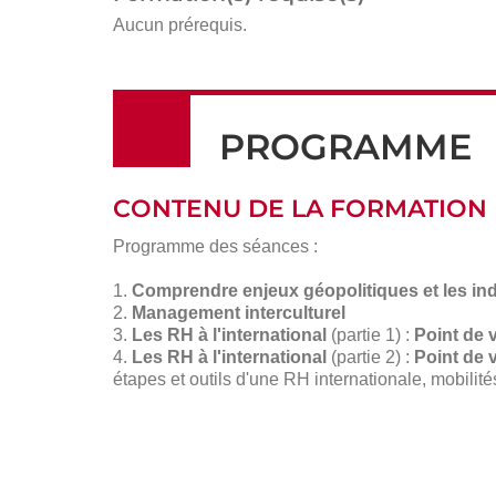
Aucun prérequis.
PROGRAMME
CONTENU DE LA FORMATION
Programme des séances :
1.
Comprendre enjeux géopolitiques et les ind
2.
Management interculturel
3.
Les RH à l'international
(partie 1) :
Point de 
4.
Les RH à l'international
(partie 2) :
Point de v
étapes et outils d'une RH internationale, mobilités