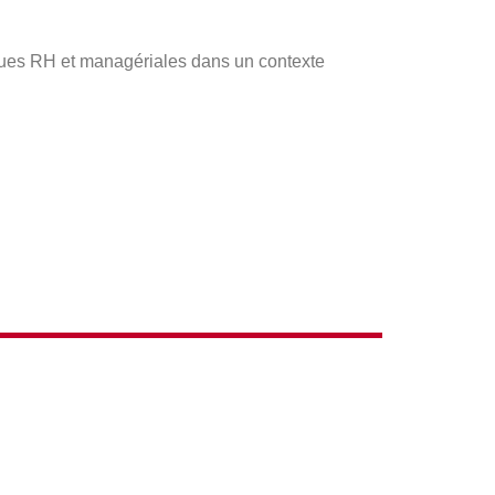
tiques RH et managériales dans un contexte