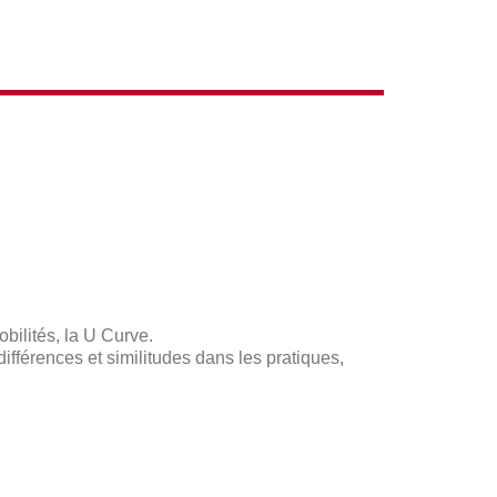
obilités, la U Curve.
différences et similitudes dans les pratiques,