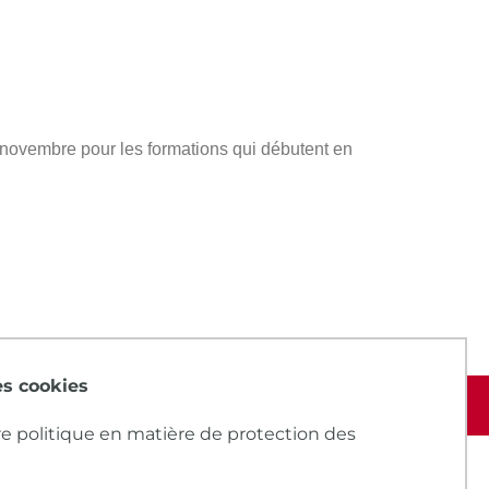
s novembre pour les formations qui débutent en
des cookies
e politique en matière de protection des