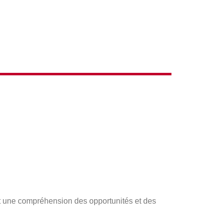
t une compréhension des opportunités et des