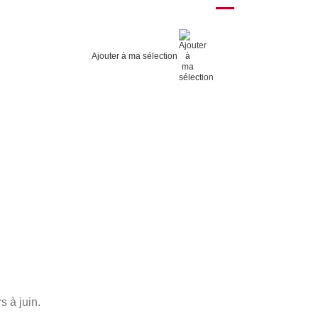
Ajouter à ma sélection
s à juin.