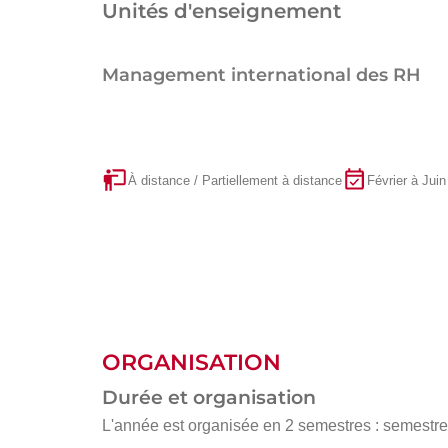
Unités d'enseignement
Management international des RH
À distance / Partiellement à distance
Février à Juin
ORGANISATION
Durée et organisation
L'année est organisée en 2 semestres : semestre 1