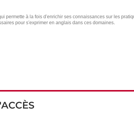
ui permette à la fois d'enrichir ses connaissances sur les pra
essaires pour s'exprimer en anglais dans ces domaines.
'ACCÈS