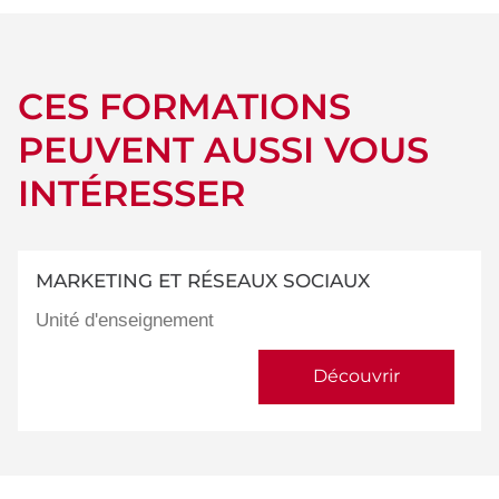
CES FORMATIONS
PEUVENT AUSSI VOUS
INTÉRESSER
MARKETING ET RÉSEAUX SOCIAUX
Unité d'enseignement
Découvrir