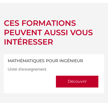
CES FORMATIONS
PEUVENT AUSSI VOUS
INTÉRESSER
MATHÉMATIQUES POUR INGÉNIEUR
Unité d'enseignement
Découvrir