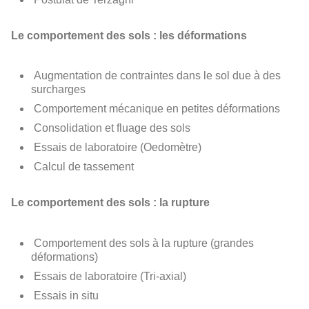
Le comportement des sols : les déformations
Augmentation de contraintes dans le sol due à des
surcharges
Comportement mécanique en petites déformations
Consolidation et fluage des sols
Essais de laboratoire (Oedomètre)
Calcul de tassement
Le comportement des sols : la rupture
Comportement des sols à la rupture (grandes
déformations)
Essais de laboratoire (Tri-axial)
Essais
in situ