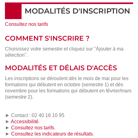
MODALITÉS D'INSCRIPTION
Consultez nos tarifs
COMMENT S'INSCRIRE ?
Choisissez votre semestre et cliquez sur "Ajouter à ma
sélection".
MODALITÉS ET DÉLAIS D'ACCÈS
Les inscriptions se déroulent dès le mois de mai pour les
formations qui débutent en octobre (semestre 1) et dès
novembre pour les formations qui débutent en février/mars
(semestre 2).
► Contact : 02 40 16 10 95
►
Accessibilité
.
►
Consultez nos tarifs
.
►
Consultez les indicateurs de résultats
.