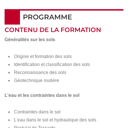
PROGRAMME
CONTENU DE LA FORMATION
Généralités sur les sols
Origine et formation des sols
Identification et classification des sols
Reconnaissance des sols
Géotechnique routière
L'eau et les contraintes dans le sol
Contraintes dans le sol
L'eau dans le sol et hydraulique des sols
Postulat de Terzaghi