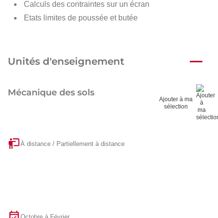
Calculs des contraintes sur un écran
Etats limites de poussée et butée
Unités d'enseignement
Mécanique des sols
Ajouter à ma
sélection
À distance / Partiellement à distance
Octobre à Février