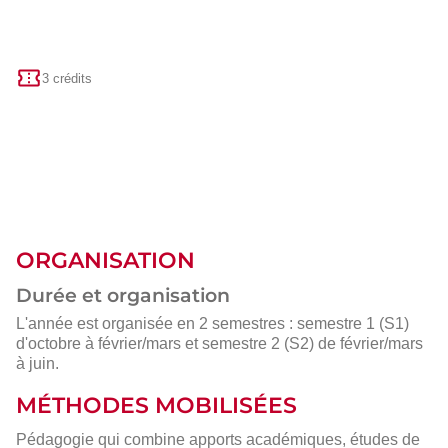
3 crédits
ORGANISATION
Durée et organisation
L'année est organisée en 2 semestres : semestre 1 (S1)
d'octobre à février/mars et semestre 2 (S2) de février/mars
à juin.
MÉTHODES MOBILISÉES
Pédagogie qui combine apports académiques, études de