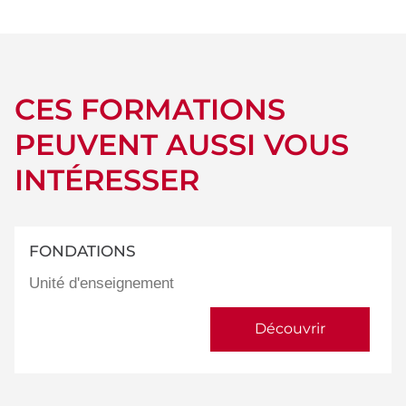
CES FORMATIONS
PEUVENT AUSSI VOUS
INTÉRESSER
FONDATIONS
Unité d'enseignement
Découvrir