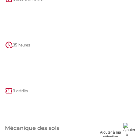
35 heures
3 crédits
Mécanique des sols
Ajouter à ma