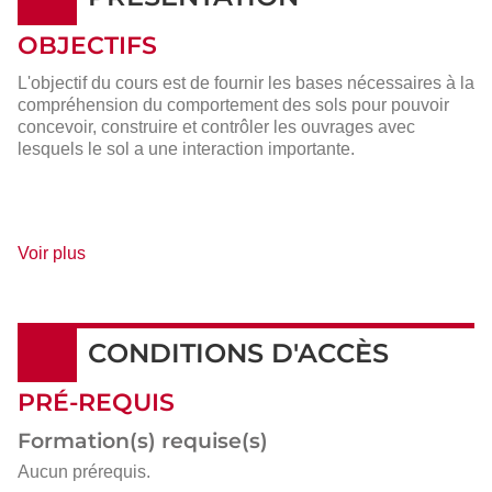
OBJECTIFS
L'objectif du cours est de fournir les bases nécessaires à la
compréhension du comportement des sols pour pouvoir
concevoir, construire et contrôler les ouvrages avec
lesquels le sol a une interaction importante.
de
Voir plus
détails
CONDITIONS D'ACCÈS
PRÉ-REQUIS
Formation(s) requise(s)
Aucun prérequis.