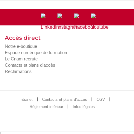
Accès direct
Notre e-boutique
Espace numérique de formation
Le Cnam recrute
Contacts et plans d'accès
Réclamations
Intranet
Contacts et plans d'accès
CGV
Règlement intérieur
Infos légales