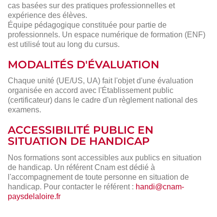
cas basées sur des pratiques professionnelles et
expérience des élèves.
Équipe pédagogique constituée pour partie de
professionnels. Un espace numérique de formation (ENF)
est utilisé tout au long du cursus.
MODALITÉS D'ÉVALUATION
Chaque unité (UE/US, UA) fait l'objet d'une évaluation
organisée en accord avec l'Établissement public
(certificateur) dans le cadre d'un règlement national des
examens.
ACCESSIBILITÉ PUBLIC EN
SITUATION DE HANDICAP
Nos formations sont accessibles aux publics en situation
de handicap. Un référent Cnam est dédié à
l'accompagnement de toute personne en situation de
handicap. Pour contacter le référent :
handi@cnam-
paysdelaloire.fr