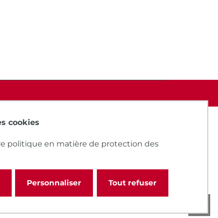
des cookies
e politique en matière de protection des
Personnaliser
Tout refuser