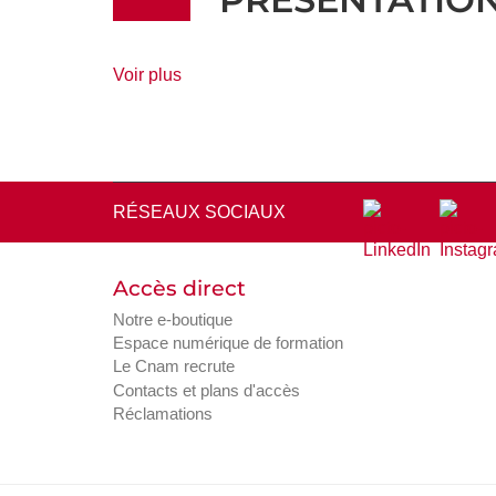
de
Voir plus
détails
RÉSEAUX SOCIAUX
Accès direct
Notre e-boutique
Espace numérique de formation
Le Cnam recrute
Contacts et plans d'accès
Réclamations