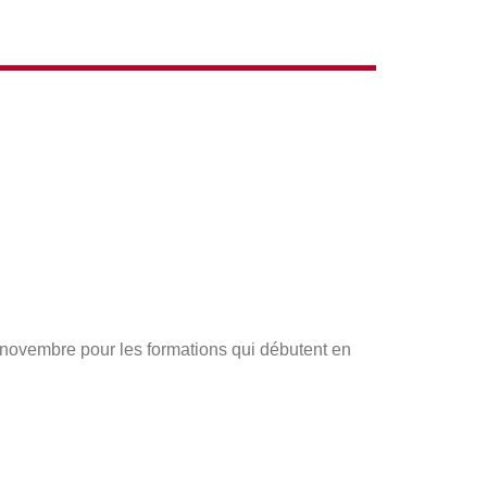
s novembre pour les formations qui débutent en