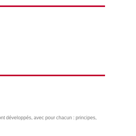
ront développés, avec pour chacun :
principes,