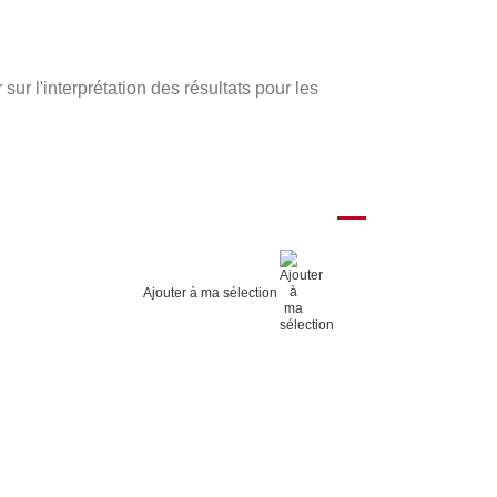
ur l'interprétation des résultats pour les
Ajouter à ma sélection