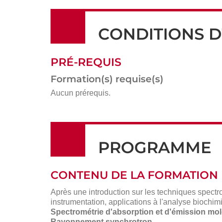
CONDITIONS D
PRÉ-REQUIS
Formation(s) requise(s)
Aucun prérequis.
PROGRAMME
CONTENU DE LA FORMATION
Après une introduction sur les techniques spect
instrumentation, applications à l'analyse biochimi
Spectrométrie d'absorption et d'émission mol
Rayonnement synchrotron