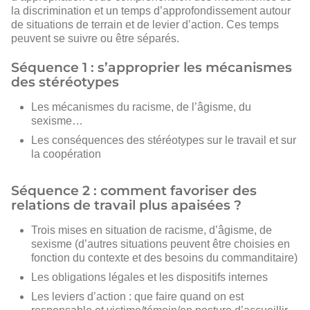
la discrimination et un temps d’approfondissement autour
de situations de terrain et de levier d’action. Ces temps
peuvent se suivre ou être séparés.
Séquence 1 : s’approprier les mécanismes
des stéréotypes
Les mécanismes du racisme, de l’âgisme, du
sexisme…
Les conséquences des stéréotypes sur le travail et sur
la coopération
Séquence 2 : comment favoriser des
relations de travail plus apaisées ?
Trois mises en situation de racisme, d’âgisme, de
sexisme (d’autres situations peuvent être choisies en
fonction du contexte et des besoins du commanditaire)
Les obligations légales et les dispositifs internes
Les leviers d’action : que faire quand on est