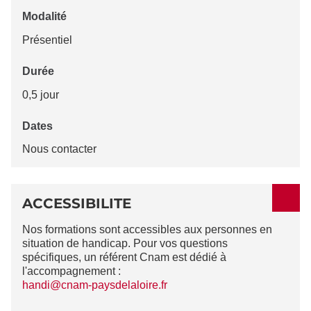
Modalité
Présentiel
Durée
0,5 jour
Dates
Nous contacter
ACCESSIBILITE
Nos formations sont accessibles aux personnes en
situation de handicap. Pour vos questions
spécifiques, un référent Cnam est dédié à
l'accompagnement :
handi@cnam-paysdelaloire.fr