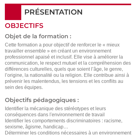
PRÉSENTATION
OBJECTIFS
Objet de la formation :
Cette formation a pour objectif de renforcer le « mieux
travailler ensemble » en créant un environnement
professionnel apaisé et inclusif. Elle vise à améliorer la
communication, le respect mutuel et la compréhension des
différences culturelles, quels que soient l’âge, le genre,
l’origine, la nationalité ou la religion. Elle contribue ainsi à
prévenir les malentendus, les tensions et les conflits au
sein des équipes.
Objectifs pédagogiques :
Identifier la mécanique des stéréotypes et leurs
conséquences dans l'environnement de travail
Identifier les comportements discriminatoires : racisme,
sexisme, âgisme, handicap…
Déterminer les conditions nécessaires à un environnement