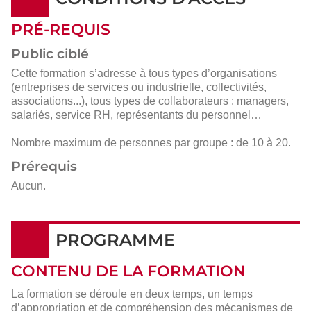
PRÉ-REQUIS
Public ciblé
Cette formation s’adresse à tous types d’organisations
(entreprises de services ou industrielle, collectivités,
associations...), tous types de collaborateurs : managers,
salariés, service RH, représentants du personnel…
Nombre maximum de personnes par groupe : de 10 à 20.
Prérequis
Aucun.
PROGRAMME
CONTENU DE LA FORMATION
La formation se déroule en deux temps, un temps
d’appropriation et de compréhension des mécanismes de