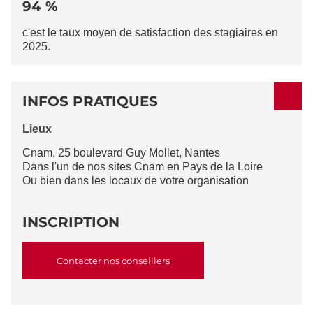
94 %
c'est le taux moyen de satisfaction des stagiaires en
2025.
INFOS PRATIQUES
Lieux
Cnam, 25 boulevard Guy Mollet, Nantes
Dans l'un de nos sites Cnam en Pays de la Loire
Ou bien dans les locaux de votre organisation
INSCRIPTION
Contacter nos conseillers