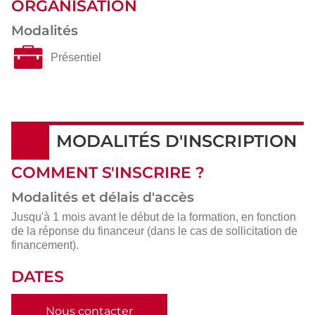
ORGANISATION
Modalités
Présentiel
MODALITÉS D'INSCRIPTION
COMMENT S'INSCRIRE ?
Modalités et délais d'accès
Jusqu'à 1 mois avant le début de la formation, en fonction
de la réponse du financeur (dans le cas de sollicitation de
financement).
DATES
Nous contacter