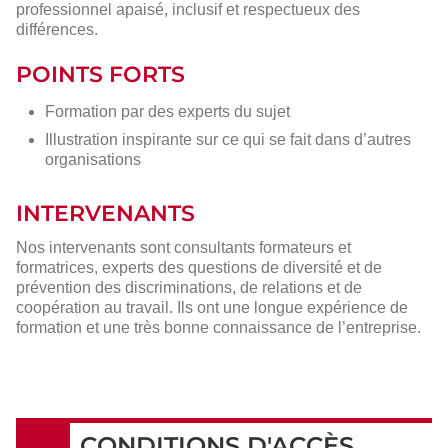
professionnel apaisé, inclusif et respectueux des
différences.
POINTS FORTS
Formation par des experts du sujet
Illustration inspirante sur ce qui se fait dans d’autres
organisations
INTERVENANTS
Nos intervenants sont consultants formateurs et
formatrices, experts des questions de diversité et de
prévention des discriminations, de relations et de
coopération au travail. Ils ont une longue expérience de
formation et une très bonne connaissance de l’entreprise.
CONDITIONS D'ACCÈS