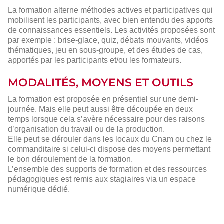
La formation alterne méthodes actives et participatives qui
mobilisent les participants, avec bien entendu des apports
de connaissances essentiels. Les activités proposées sont
par exemple : brise-glace, quiz, débats mouvants, vidéos
thématiques, jeu en sous-groupe, et des études de cas,
apportés par les participants et/ou les formateurs.
MODALITÉS, MOYENS ET OUTILS
La formation est proposée en présentiel sur une demi-
journée. Mais elle peut aussi être découpée en deux
temps lorsque cela s’avère nécessaire pour des raisons
d’organisation du travail ou de la production.
Elle peut se dérouler dans les locaux du Cnam ou chez le
commanditaire si celui-ci dispose des moyens permettant
le bon déroulement de la formation.
L’ensemble des supports de formation et des ressources
pédagogiques est remis aux stagiaires via un espace
numérique dédié.