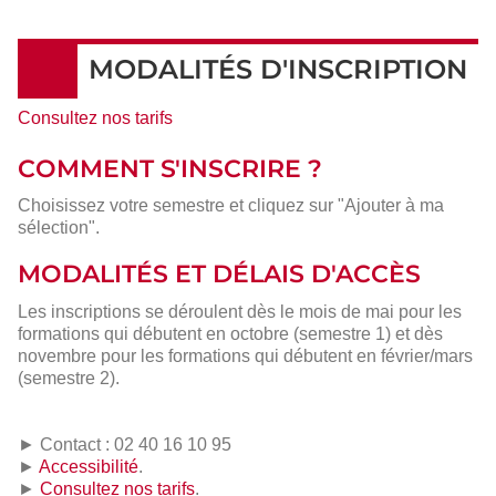
MODALITÉS D'INSCRIPTION
Consultez nos tarifs
COMMENT S'INSCRIRE ?
Choisissez votre semestre et cliquez sur "Ajouter à ma
sélection".
MODALITÉS ET DÉLAIS D'ACCÈS
Les inscriptions se déroulent dès le mois de mai pour les
formations qui débutent en octobre (semestre 1) et dès
novembre pour les formations qui débutent en février/mars
(semestre 2).
► Contact : 02 40 16 10 95
►
Accessibilité
.
►
Consultez nos tarifs
.