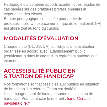
Pédagogie qui combine apports académiques, études de
cas basées sur des pratiques professionnelles et
expérience des élèves.
Équipe pédagogique constituée pour partie de
professionnels. Un espace numérique de formation (ENF)
est utilisé tout au long du cursus.
MODALITÉS D'ÉVALUATION
Chaque unité (UE/US, UA) fait l'objet d'une évaluation
organisée en accord avec l'Établissement public
(certificateur) dans le cadre d'un règlement national des
examens.
ACCESSIBILITÉ PUBLIC EN
SITUATION DE HANDICAP
Nos formations sont accessibles aux publics en situation
de handicap. Un référent Cnam est dédié à
l'accompagnement de toute personne en situation de
handicap. Pour contacter le référent :
handi@cnam-
paysdelaloire.fr