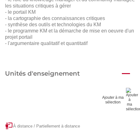
les situations critiques à gérer
- le portail KM
- la cartographie des connaissances critiques
- synthèse des outils et technologies du KM
- le programme KM et la démarche de mise en oeuvre d'un
projet portail
- l'argumentaire qualitatif et quantitatif
Unités d'enseignement
Ajouter à ma
sélection
À distance / Partiellement à distance