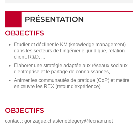
PRÉSENTATION
OBJECTIFS
Etudier et décliner le KM (knowledge management)
dans les secteurs de l’ingénierie, juridique, relation
client, R&D, ...
Elaborer une stratégie adaptée aux réseaux sociaux
d'entreprise et le partage de connaissances,
Animer les communautés de pratique (CoP) et mettre
en œuvre les REX (retour d'expérience)
OBJECTIFS
contact : gonzague.chastenetdegery@lecnam.net