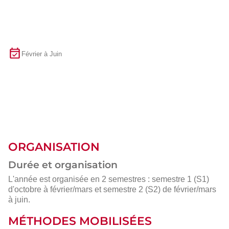
Février à Juin
ORGANISATION
Durée et organisation
L'année est organisée en 2 semestres : semestre 1 (S1)
d'octobre à février/mars et semestre 2 (S2) de février/mars
à juin.
MÉTHODES MOBILISÉES