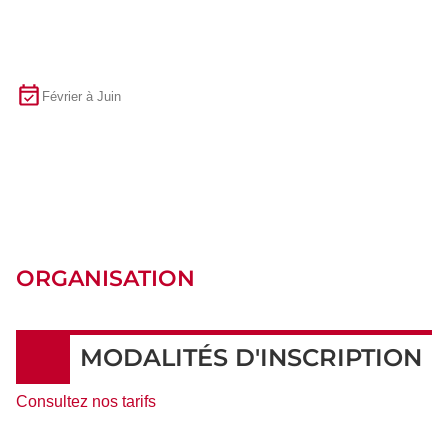
Février à Juin
ORGANISATION
MODALITÉS D'INSCRIPTION
Consultez nos tarifs