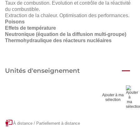
Taux de combustion. Evolution et contrôle de la réactivité
du combustible.
Extraction de la chaleur. Optimisation des performances.
Poisons
Effets de température
Neutronique (équation de la diffusion multi-groupe)
Thermohydraulique des réacteurs nucléaires
Unités d'enseignement
Ajouter à ma
sélection
À distance / Partiellement à distance