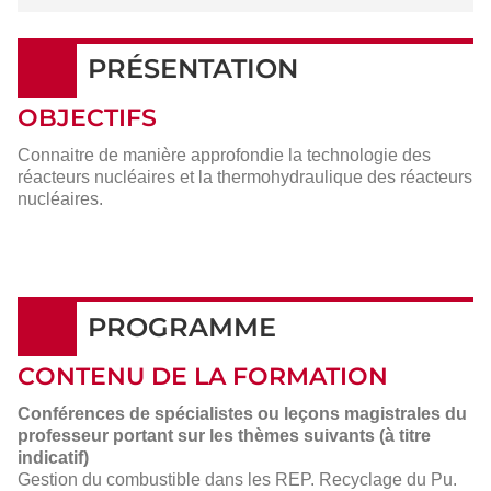
PRÉSENTATION
OBJECTIFS
Connaitre de manière approfondie la technologie des
réacteurs nucléaires et la thermohydraulique des réacteurs
nucléaires.
PROGRAMME
CONTENU DE LA FORMATION
Conférences de spécialistes ou leçons magistrales du
professeur portant sur les thèmes suivants (à titre
indicatif)
Gestion du combustible dans les REP. Recyclage du Pu.