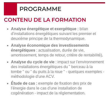
PROGRAMME
CONTENU DE LA FORMATION
Analyse énergétique et exergétique :
bilan
d'installations énergétiques suivant les premier et
deuxième principe de la thermodynamique.
Analyse économique des investissements
énergétiques
: actualisation, durée de vie,
amortissement, temps de retour, critère de rentabilité)
.
Analyse du cycle de vie
: impact sur l'environnement
des installations énergétiques du " berceau à la
tombe " ou " du puits à la roue " - quelques exemples -
méthodologie d'une ACV.
Étude de cas :
exemple de fixation des prix de
l'énergie dans le cas d'une installation de
cogénération - impact de la réglementation.