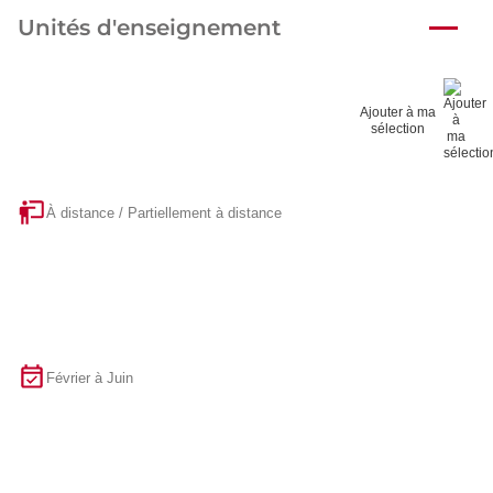
Unités d'enseignement
Ajouter à ma
sélection
À distance / Partiellement à distance
Février à Juin