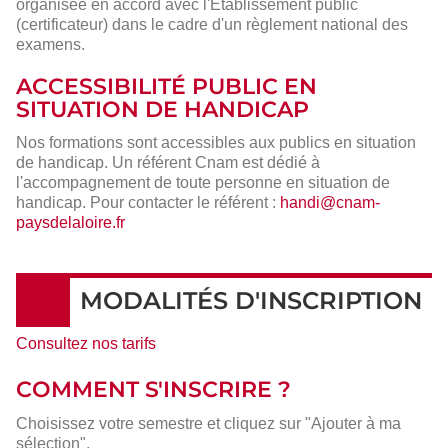
organisée en accord avec l'Établissement public
(certificateur) dans le cadre d'un règlement national des
examens.
ACCESSIBILITÉ PUBLIC EN
SITUATION DE HANDICAP
Nos formations sont accessibles aux publics en situation
de handicap. Un référent Cnam est dédié à
l'accompagnement de toute personne en situation de
handicap. Pour contacter le référent :
handi@cnam-
paysdelaloire.fr
MODALITÉS D'INSCRIPTION
Consultez nos tarifs
COMMENT S'INSCRIRE ?
Choisissez votre semestre et cliquez sur "Ajouter à ma
sélection".