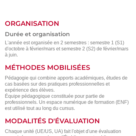
ORGANISATION
Durée et organisation
L'année est organisée en 2 semestres : semestre 1 (S1)
d'octobre à février/mars et semestre 2 (S2) de février/mars
à juin.
MÉTHODES MOBILISÉES
Pédagogie qui combine apports académiques, études de
cas basées sur des pratiques professionnelles et
expérience des élèves.
Équipe pédagogique constituée pour partie de
professionnels. Un espace numérique de formation (ENF)
est utilisé tout au long du cursus.
MODALITÉS D'ÉVALUATION
Chaque unité (UE/US, UA) fait l'objet d'une évaluation