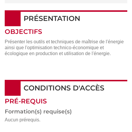
PRÉSENTATION
OBJECTIFS
Présenter les outils et techniques de maîtrise de l'énergie
ainsi que l'optimisation technico-économique et
écologique en production et utilisation de l'énergie.
CONDITIONS D'ACCÈS
PRÉ-REQUIS
Formation(s) requise(s)
Aucun prérequis.