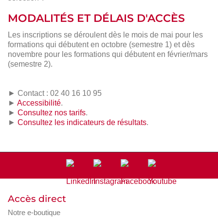
MODALITÉS ET DÉLAIS D'ACCÈS
Les inscriptions se déroulent dès le mois de mai pour les
formations qui débutent en octobre (semestre 1) et dès
novembre pour les formations qui débutent en février/mars
(semestre 2).
► Contact : 02 40 16 10 95
►
Accessibilité
.
►
Consultez nos tarifs
.
►
Consultez les indicateurs de résultats
.
Accès direct
Notre e-boutique