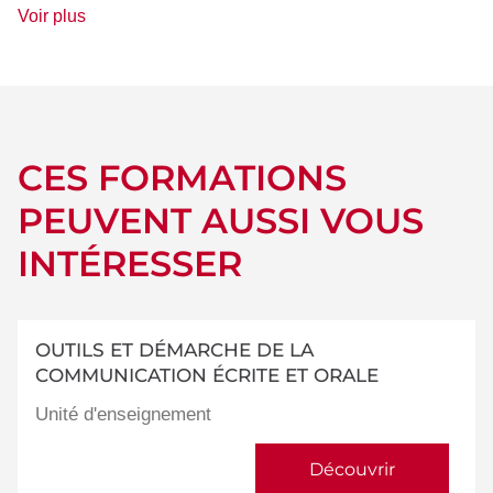
de
Voir plus
détails
CES FORMATIONS
PEUVENT AUSSI VOUS
INTÉRESSER
OUTILS ET DÉMARCHE DE LA
COMMUNICATION ÉCRITE ET ORALE
Unité d'enseignement
Découvrir