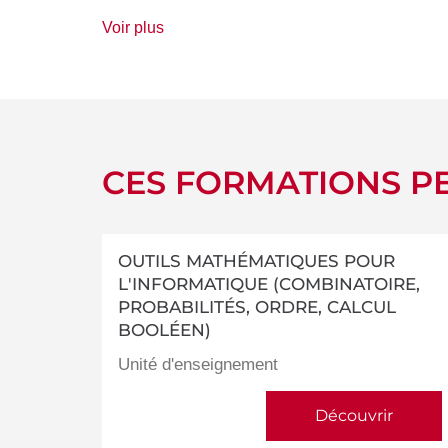
de
Voir plus
détails
CES FORMATIONS PE
OUTILS MATHÉMATIQUES POUR
L'INFORMATIQUE (COMBINATOIRE,
PROBABILITÉS, ORDRE, CALCUL
BOOLÉEN)
Unité d'enseignement
Découvrir