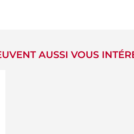
UVENT AUSSI VOUS INTÉR