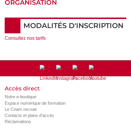
ORGANISATION
MODALITÉS D'INSCRIPTION
Consultez nos tarifs
Accès direct
Notre e-boutique
Espace numérique de formation
Le Cnam recrute
Contacts et plans d'accès
Réclamations