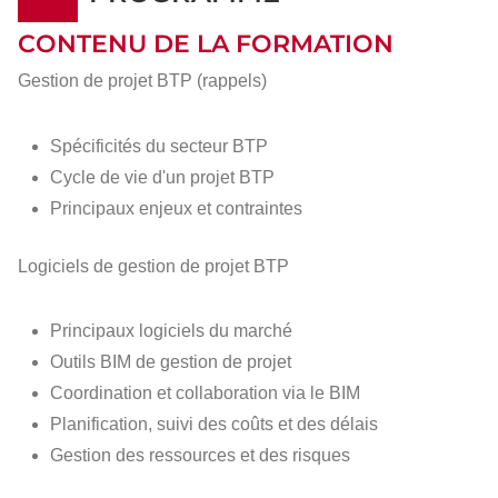
CONTENU DE LA FORMATION
Gestion de projet BTP (rappels)
Spécificités du secteur BTP
Cycle de vie d'un projet BTP
Principaux enjeux et contraintes
Logiciels de gestion de projet BTP
Principaux logiciels du marché
Outils BIM de gestion de projet
Coordination et collaboration via le BIM
Planification, suivi des coûts et des délais
Gestion des ressources et des risques