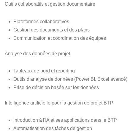
Outils collaboratifs et gestion documentaire
Plateformes collaboratives
Gestion des documents et des plans
Communication et coordination des équipes
Analyse des données de projet
Tableaux de bord et reporting
Outils d'analyse de données (Power BI, Excel avancé)
Prise de décision basée sur les données
Intelligence artificielle pour la gestion de projet BTP
Introduction à l'IA et ses applications dans le BTP
Automatisation des tâches de gestion