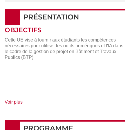
PRÉSENTATION
OBJECTIFS
Cette UE vise à fournir aux étudiants les compétences
nécessaires pour utiliser les outils numériques et l'IA dans
le cadre de la gestion de projet en Bâtiment et Travaux
Publics (BTP).
de
Voir plus
détails
PROGRAMME