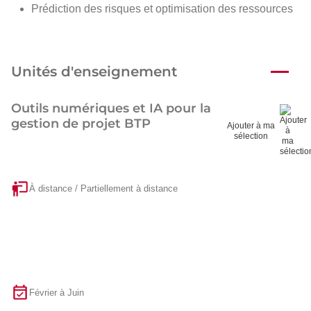
Prédiction des risques et optimisation des ressources
Unités d'enseignement
Outils numériques et IA pour la
gestion de projet BTP
Ajouter à ma
sélection
À distance / Partiellement à distance
Février à Juin