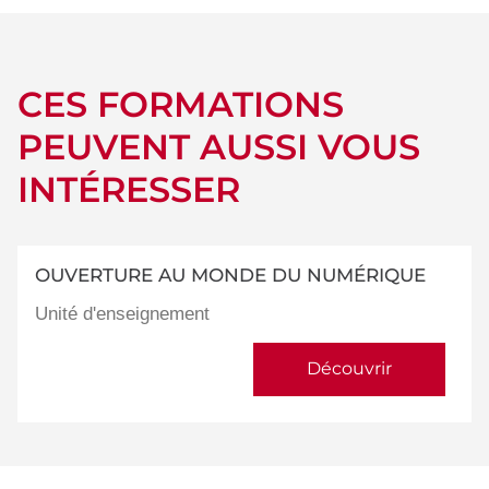
CES FORMATIONS
PEUVENT AUSSI VOUS
INTÉRESSER
OUVERTURE AU MONDE DU NUMÉRIQUE
Unité d'enseignement
Découvrir