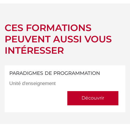
CES FORMATIONS
PEUVENT AUSSI VOUS
INTÉRESSER
PARADIGMES DE PROGRAMMATION
Unité d'enseignement
Découvrir