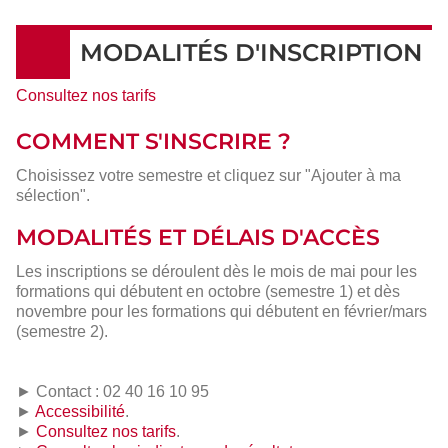
MODALITÉS D'INSCRIPTION
Consultez nos tarifs
COMMENT S'INSCRIRE ?
Choisissez votre semestre et cliquez sur "Ajouter à ma
sélection".
MODALITÉS ET DÉLAIS D'ACCÈS
Les inscriptions se déroulent dès le mois de mai pour les
formations qui débutent en octobre (semestre 1) et dès
novembre pour les formations qui débutent en février/mars
(semestre 2).
► Contact : 02 40 16 10 95
►
Accessibilité
.
►
Consultez nos tarifs
.