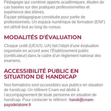
Pédagogie qui combine apports académiques, études de
cas basées sur des pratiques professionnelles et
expérience des élèves.
Équipe pédagogique constituée pour partie de
professionnels. Un espace numérique de formation (ENF)
est utilisé tout au long du cursus.
MODALITÉS D'ÉVALUATION
Chaque unité (UE/US, UA) fait l'objet d'une évaluation
organisée en accord avec l'Établissement public
(certificateur) dans le cadre d'un règlement national des
examens.
ACCESSIBILITÉ PUBLIC EN
SITUATION DE HANDICAP
Nos formations sont accessibles aux publics en situation
de handicap. Un référent Cnam est dédié à
l'accompagnement de toute personne en situation de
handicap. Pour contacter le référent :
handi@cnam-
paysdelaloire.fr