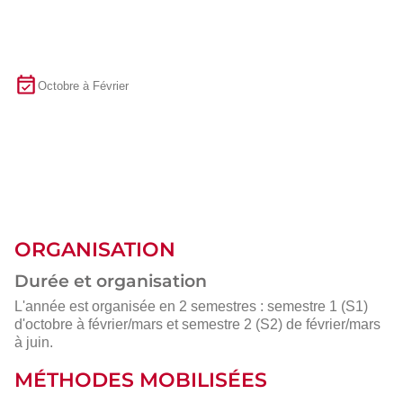
Octobre à Février
ORGANISATION
Durée et organisation
L'année est organisée en 2 semestres : semestre 1 (S1)
d'octobre à février/mars et semestre 2 (S2) de février/mars
à juin.
MÉTHODES MOBILISÉES