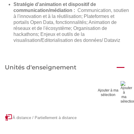
Stratégie d'animation et dispositif de
communication/médiation :
Communication, soutien
à l'innovation et à la réutilisation; Plateformes et
portails Open Data, fonctionnalités; Animation de
réseaux et de l'écosystème; Organisation de
hackathons; Enjeux et outils de la
visualisation/Editorialisation des données/ Dataviz
Unités d'enseignement
Ajouter à ma
sélection
À distance / Partiellement à distance