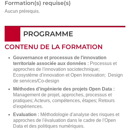
Formation(s) requise(s)
Aucun prérequis.
PROGRAMME
CONTENU DE LA FORMATION
Gouvernance et processus
de l'innovation
territoriale associée aux données :
Processus et
approches de l'innovation sociotechnique;
Ecosystème d'innovation et Open Innovation; Design
de services/Co-design
Méthodes d'ingénierie des projets Open Data :
Management de projet, approches, processus et
pratiques; Acteurs, compétences, étapes; Retours
d'expériences.
Evaluation :
Méthodologie d'analyse des risques et
approches de l'évaluation dans le cadre de l'Open
Data et des politiques numériques.