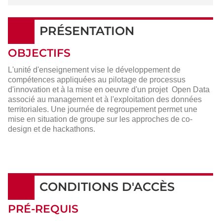
PRÉSENTATION
OBJECTIFS
L'unité d'enseignement vise le développement de
compétences appliquées au pilotage de processus
d'innovation et à la mise en oeuvre d'un projet Open Data
associé au management et à l'exploitation des données
territoriales. Une journée de regroupement permet une
mise en situation de groupe sur les approches de co-
design et de hackathons.
CONDITIONS D'ACCÈS
PRÉ-REQUIS