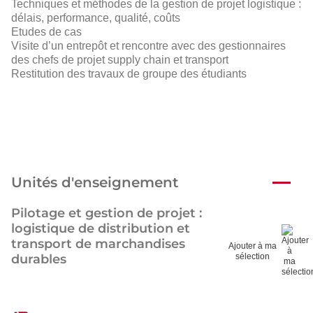
Techniques et méthodes de la gestion de projet logistique :
délais, performance, qualité, coûts
Etudes de cas
Visite d’un entrepôt et rencontre avec des gestionnaires
des chefs de projet supply chain et transport
Restitution des travaux de groupe des étudiants
Unités d'enseignement
Pilotage et gestion de projet :
logistique de distribution et
transport de marchandises
Ajouter à ma
durables
sélection