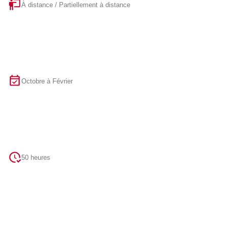
À distance / Partiellement à distance
Octobre à Février
50 heures