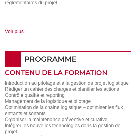
réglementaires du projet.
de
Voir plus
détails
PROGRAMME
CONTENU DE LA FORMATION
Introduction au pilotage et à la gestion de projet logistique
Rédiger un cahier des charges et planifier les actions
Contrôle qualité et reporting
Management de la logistique et pilotage
Optimisation de la chaine logistique – optimiser les flux
entrants et sortants
Organiser la maintenance préventive et curative
Intégrer les nouvelles technologies dans la gestion de
projet