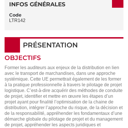
DÉTAILS
INFOS GÉNÉRALES
Code
LTR142
PRÉSENTATION
OBJECTIFS
Former les auditeurs aux enjeux de la distribution en lien
avec le transport de marchandises, dans une approche
systémique. Cette UE permettrait également de les former
à la pratique professionnelle à travers le pilotage de projet
logistique. C’est-à-dire acquérir des méthodes de conduite
de projet, identifier et mettre en œuvre les étapes d’un
projet ayant pour finalité l’optimisation de la chaine de
distribution, intégrer l’approche du risque, de la décision et
de la responsabilité, appréhender les fondamentaux d’une
démarche globale du pilotage de projet et du management
de projet, appréhender les aspects juridiques et