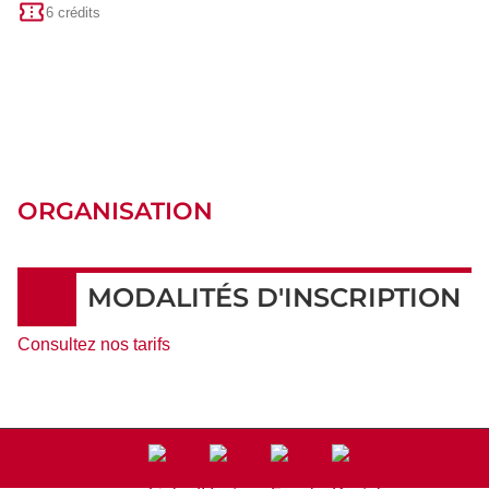
6 crédits
ORGANISATION
MODALITÉS D'INSCRIPTION
Consultez nos tarifs