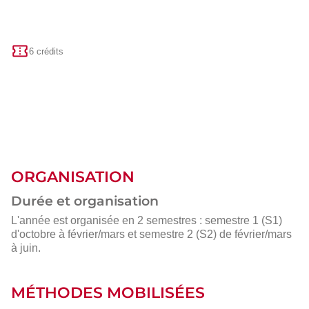
6 crédits
ORGANISATION
Durée et organisation
L'année est organisée en 2 semestres : semestre 1 (S1)
d'octobre à février/mars et semestre 2 (S2) de février/mars
à juin.
MÉTHODES MOBILISÉES