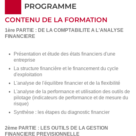
PROGRAMME
CONTENU DE LA FORMATION
1ère PARTIE : DE LA COMPTABILITE A L'ANALYSE
FINANCIERE
Présentation et étude des états financiers d'une
entreprise
La structure financière et le financement du cycle
d'exploitation
L'analyse de l'équilibre financier et de la flexibilité
L'analyse de la performance et utilisation des outils de
pilotage (indicateurs de performance et de mesure du
risque)
Synthèse : les étapes du diagnostic financier
2ème PARTIE : LES OUTILS DE LA GESTION
FINANCIERE PREVISIONNELLE