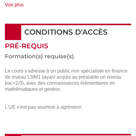
de
Voir plus
détails
CONDITIONS D'ACCÈS
PRÉ-REQUIS
Formation(s) requise(s)
Le cours s'adresse à un public non spécialiste en finance
de niveau L3/M1 (ayant acquis au préalable un niveau
bac+2/3), avec des connaissances élémentaires en
mathématiques et gestion.
L'UE n'est pas soumise à agrément.