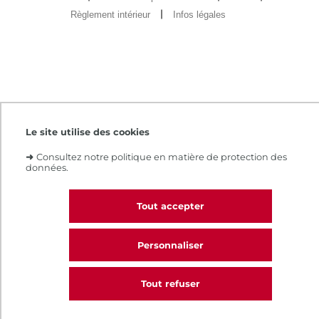
Règlement intérieur
Infos légales
Le site utilise des cookies
➜
Consultez notre politique en matière de protection des
données.
Tout accepter
Personnaliser
Tout refuser
CALL