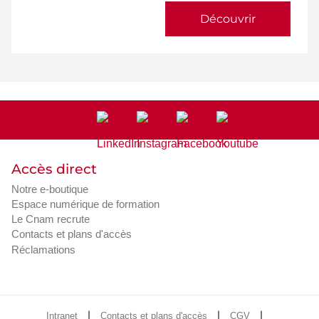
Découvrir
Accès direct
Notre e-boutique
Espace numérique de formation
Le Cnam recrute
Contacts et plans d'accès
Réclamations
Intranet
Contacts et plans d'accès
CGV