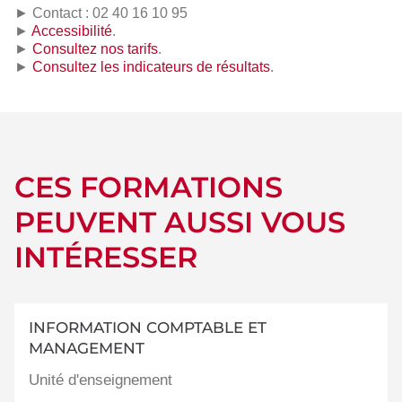
► Contact : 02 40 16 10 95
►
Accessibilité
.
►
Consultez nos tarifs
.
►
Consultez les indicateurs de résultats
.
CES FORMATIONS
PEUVENT AUSSI VOUS
INTÉRESSER
INFORMATION COMPTABLE ET
MANAGEMENT
Unité d'enseignement