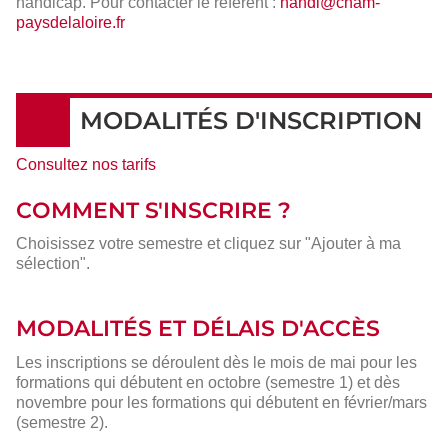
handicap. Pour contacter le référent :
handi@cnam-
paysdelaloire.fr
MODALITÉS D'INSCRIPTION
Consultez nos tarifs
COMMENT S'INSCRIRE ?
Choisissez votre semestre et cliquez sur "Ajouter à ma
sélection".
MODALITÉS ET DÉLAIS D'ACCÈS
Les inscriptions se déroulent dès le mois de mai pour les
formations qui débutent en octobre (semestre 1) et dès
novembre pour les formations qui débutent en février/mars
(semestre 2).