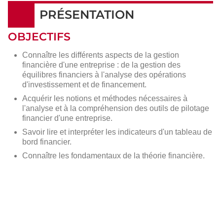
PRÉSENTATION
OBJECTIFS
Connaître les différents aspects de la gestion
financière d'une entreprise : de la gestion des
équilibres financiers à l'analyse des opérations
d'investissement et de financement.
Acquérir les notions et méthodes nécessaires à
l'analyse et à la compréhension des outils de pilotage
financier d'une entreprise.
Savoir lire et interpréter les indicateurs d'un tableau de
bord financier.
Connaître les fondamentaux de la théorie financière.