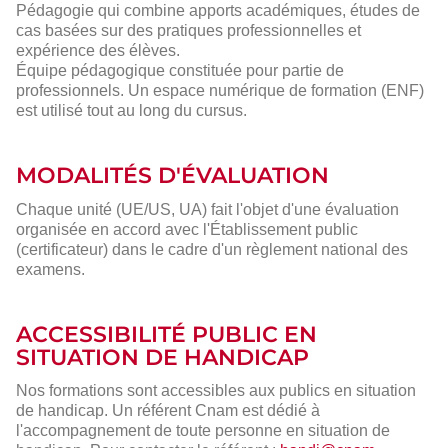
Pédagogie qui combine apports académiques, études de
cas basées sur des pratiques professionnelles et
expérience des élèves.
Équipe pédagogique constituée pour partie de
professionnels. Un espace numérique de formation (ENF)
est utilisé tout au long du cursus.
MODALITÉS D'ÉVALUATION
Chaque unité (UE/US, UA) fait l'objet d'une évaluation
organisée en accord avec l'Établissement public
(certificateur) dans le cadre d'un règlement national des
examens.
ACCESSIBILITÉ PUBLIC EN
SITUATION DE HANDICAP
Nos formations sont accessibles aux publics en situation
de handicap. Un référent Cnam est dédié à
l'accompagnement de toute personne en situation de