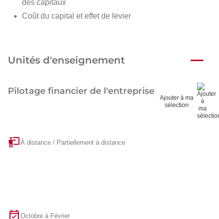
des capitaux
Coût du capital et effet de levier
Unités d'enseignement
Pilotage financier de l'entreprise
Ajouter à ma
sélection
À distance / Partiellement à distance
Octobre à Février