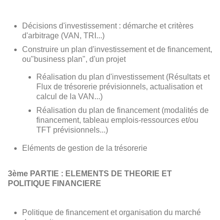
Décisions d'investissement : démarche et critères
d'arbitrage (VAN, TRI...)
Construire un plan d'investissement et de financement,
ou"business plan", d'un projet
Réalisation du plan d'investissement (Résultats et
Flux de trésorerie prévisionnels, actualisation et
calcul de la VAN...)
Réalisation du plan de financement (modalités de
financement, tableau emplois-ressources et/ou
TFT prévisionnels...)
Eléments de gestion de la trésorerie
3ème PARTIE : ELEMENTS DE THEORIE ET
POLITIQUE FINANCIERE
Politique de financement et organisation du marché