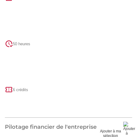
50 heures
6 crédits
Pilotage financier de l'entreprise
Ajouter à ma
sélection