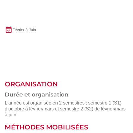
Février à Juin
ORGANISATION
Durée et organisation
L'année est organisée en 2 semestres : semestre 1 (S1)
d'octobre à février/mars et semestre 2 (S2) de février/mars
à juin.
MÉTHODES MOBILISÉES