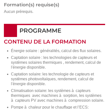
Formation(s) requise(s)
Aucun prérequis.
PROGRAMME
CONTENU DE LA FORMATION
Énergie solaire : généralités, calcul des flux solaires.
Captation solaire : les technologies de capteurs et
systèmes solaires thermiques , rendement, calcul de
l'énergie disponible.
Captation solaire: les technologie de capteurs et
systèmes photovoltaïques, rendement, calcul de
l'énergie disponible.
Climatisation solaire: les systèmes à capteurs
thermiques avec machines à sorption, les systèmes
à capteurs PV avec machines à compression solaire.
Pompe à chaleur pour le chauffage et l’ECS: