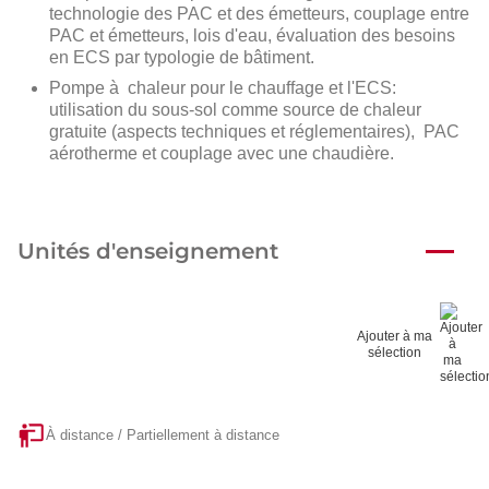
technologie des PAC et des émetteurs, couplage entre
PAC et émetteurs, lois d'eau, évaluation des besoins
en ECS par typologie de bâtiment.
Pompe à chaleur pour le chauffage et l'ECS:
utilisation du sous-sol comme source de chaleur
gratuite (aspects techniques et réglementaires), PAC
aérotherme et couplage avec une chaudière.
Unités d'enseignement
Ajouter à ma
sélection
À distance / Partiellement à distance