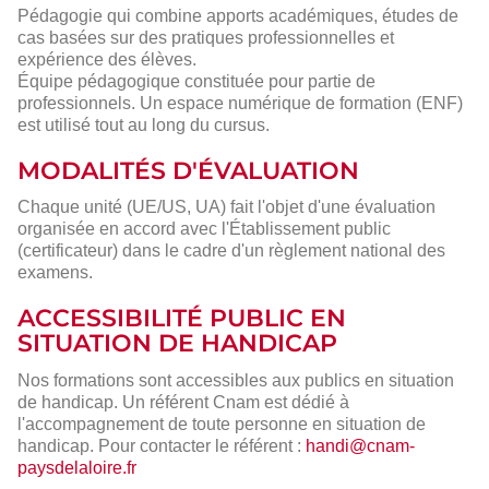
Pédagogie qui combine apports académiques, études de
cas basées sur des pratiques professionnelles et
expérience des élèves.
Équipe pédagogique constituée pour partie de
professionnels. Un espace numérique de formation (ENF)
est utilisé tout au long du cursus.
MODALITÉS D'ÉVALUATION
Chaque unité (UE/US, UA) fait l'objet d'une évaluation
organisée en accord avec l'Établissement public
(certificateur) dans le cadre d'un règlement national des
examens.
ACCESSIBILITÉ PUBLIC EN
SITUATION DE HANDICAP
Nos formations sont accessibles aux publics en situation
de handicap. Un référent Cnam est dédié à
l'accompagnement de toute personne en situation de
handicap. Pour contacter le référent :
handi@cnam-
paysdelaloire.fr