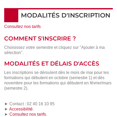
MODALITÉS D'INSCRIPTION
Consultez nos tarifs
COMMENT S'INSCRIRE ?
Choisissez votre semestre et cliquez sur "Ajouter à ma
sélection".
MODALITÉS ET DÉLAIS D'ACCÈS
Les inscriptions se déroulent dès le mois de mai pour les
formations qui débutent en octobre (semestre 1) et dès
novembre pour les formations qui débutent en février/mars
(semestre 2).
► Contact : 02 40 16 10 95
►
Accessibilité
.
►
Consultez nos tarifs
.