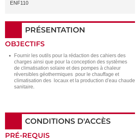
ENF110
PRÉSENTATION
OBJECTIFS
Fournir les outils pour la rédaction des cahiers des
charges ainsi que pour la conception des systèmes
de climatisation solaire et des pompes à chaleur
réversibles géothermiques pour le chauffage et
climatisation des locaux et la production d'eau chaude
sanitaire.
CONDITIONS D'ACCÈS
PRÉ-REQUIS