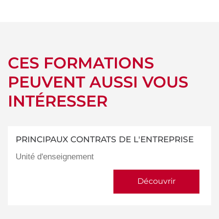
détails
CES FORMATIONS
PEUVENT AUSSI VOUS
INTÉRESSER
PRINCIPAUX CONTRATS DE L'ENTREPRISE
Unité d'enseignement
Découvrir