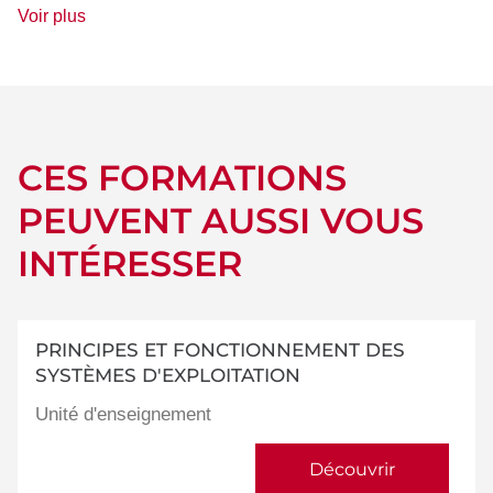
de
Voir plus
détails
CES FORMATIONS
PEUVENT AUSSI VOUS
INTÉRESSER
PRINCIPES ET FONCTIONNEMENT DES
SYSTÈMES D'EXPLOITATION
Unité d'enseignement
Découvrir