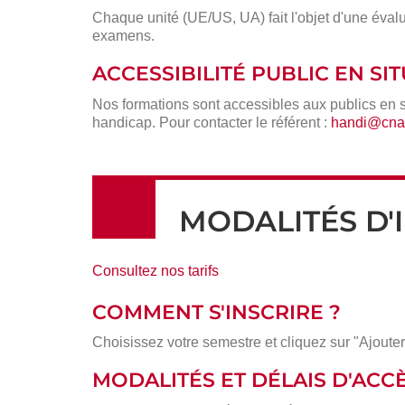
Chaque unité (UE/US, UA) fait l'objet d'une évalu
examens.
ACCESSIBILITÉ PUBLIC EN S
Nos formations sont accessibles aux publics en 
handicap. Pour contacter le référent :
handi@cnam
MODALITÉS D'
Consultez nos tarifs
COMMENT S'INSCRIRE ?
Choisissez votre semestre et cliquez sur "Ajouter
MODALITÉS ET DÉLAIS D'ACC