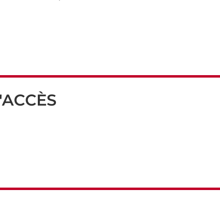
'ACCÈS