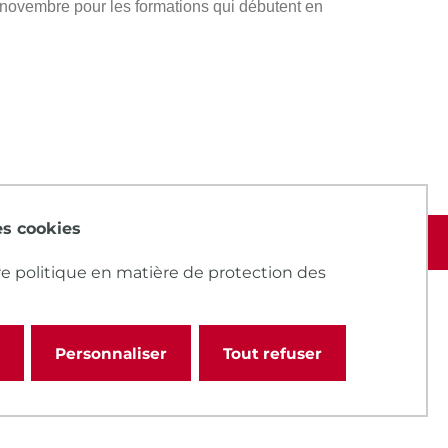
s novembre pour les formations qui débutent en
des cookies
e politique en matière de protection des
Personnaliser
Tout refuser