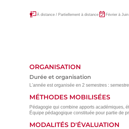
À distance / Partiellement à distance
Février à Juin
ORGANISATION
Durée et organisation
L'année est organisée en 2 semestres : semestre 1
MÉTHODES MOBILISÉES
Pédagogie qui combine apports académiques, étu
Équipe pédagogique constituée pour partie de pr
MODALITÉS D'ÉVALUATION