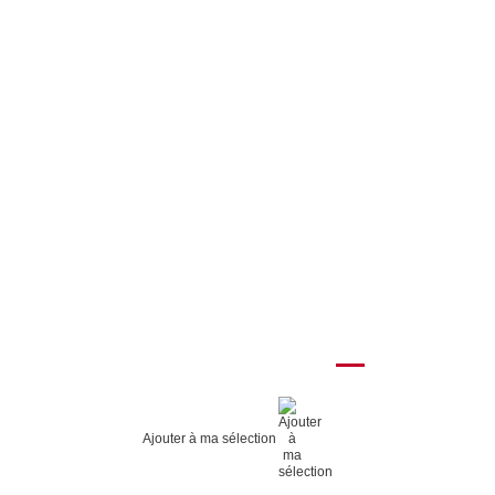
Ajouter à ma sélection