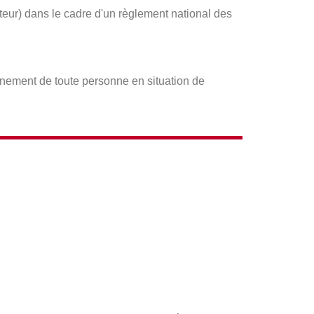
ateur) dans le cadre d'un règlement national des
gnement de toute personne en situation de