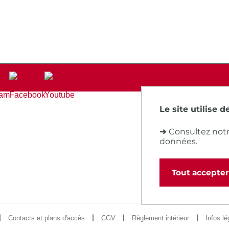
Le site utilise 
➜
Consultez notr
données.
Tout accepter
Contacts et plans d'accès
CGV
Règlement intérieur
Infos lé