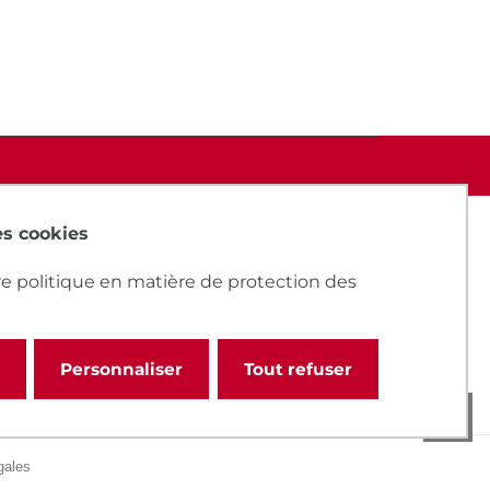
des cookies
e politique en matière de protection des
Personnaliser
Tout refuser
gales