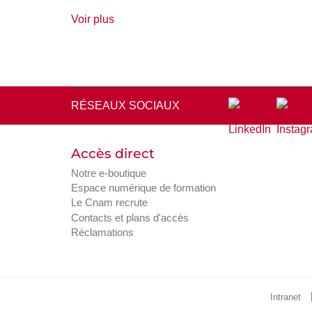
de
Voir plus
détails
RÉSEAUX SOCIAUX
Accès direct
Notre e-boutique
Espace numérique de formation
Le Cnam recrute
Contacts et plans d'accès
Réclamations
Intranet