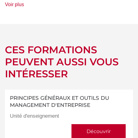
de
Voir plus
détails
CES FORMATIONS
PEUVENT AUSSI VOUS
INTÉRESSER
PRINCIPES GÉNÉRAUX ET OUTILS DU
MANAGEMENT D'ENTREPRISE
Unité d'enseignement
Découvrir