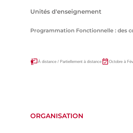
Unités d'enseignement
Programmation Fonctionnelle : des c
À distance / Partiellement à distance
Octobre à Fév
ORGANISATION