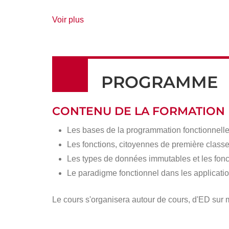
de
Voir plus
détails
PROGRAMME
CONTENU DE LA FORMATION
Les bases de la programmation fonctionnelle
Les fonctions, citoyennes de première classe 
Les types de données immutables et les fonct
Le paradigme fonctionnel dans les applicati
Le cours s'organisera autour de cours, d'ED sur 