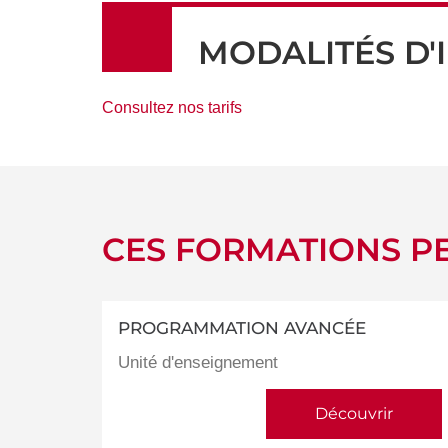
MODALITÉS D'
Consultez nos tarifs
CES FORMATIONS PE
PROGRAMMATION AVANCÉE
Unité d'enseignement
Découvrir