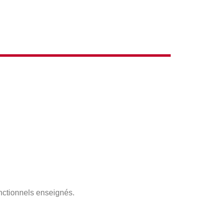
onctionnels enseignés.