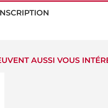
INSCRIPTION
UVENT AUSSI VOUS INTÉR