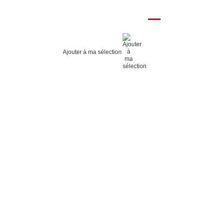
Ajouter à ma sélection