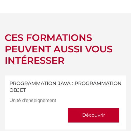
détails
CES FORMATIONS
PEUVENT AUSSI VOUS
INTÉRESSER
PROGRAMMATION JAVA : PROGRAMMATION
OBJET
Unité d'enseignement
Découvrir