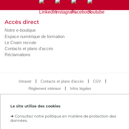
Accès direct
Notre e-boutique
Espace numérique de formation
Le Cnam recrute
Contacts et plans d'accès
Réclamations
Intranet
Contacts et plans d'accès
CGV
Règlement intérieur
Infos légales
Le site utilise des cookies
➜
Consultez notre politique en matière de protection des
données.