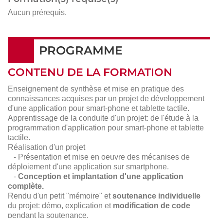
Aucun prérequis.
PROGRAMME
CONTENU DE LA FORMATION
Enseignement de synthèse et mise en pratique des
connaissances acquises par un projet de développement
d'une application pour smart-phone et tablette tactile.
Apprentissage de la conduite d'un projet: de l'étude à la
programmation d'application pour smart-phone et tablette
tactile.
Réalisation d'un projet
- Présentation et mise en oeuvre des mécanises de
déploiement d'une application sur smartphone.
-
Conception et implantation d'une application
complète.
Rendu d'un petit "mémoire" et
soutenance individuelle
du projet: démo, explication et
modification de code
pendant la soutenance.