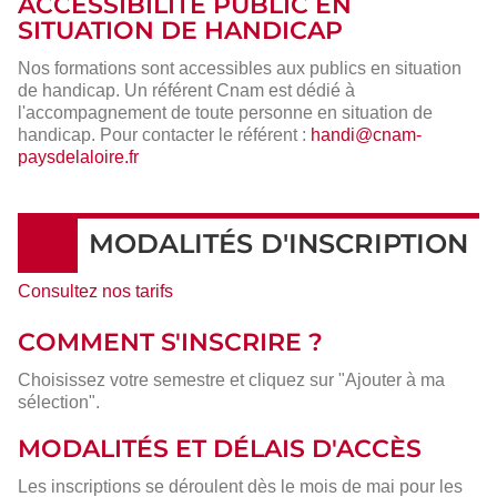
ACCESSIBILITÉ PUBLIC EN
SITUATION DE HANDICAP
Nos formations sont accessibles aux publics en situation
de handicap. Un référent Cnam est dédié à
l'accompagnement de toute personne en situation de
handicap. Pour contacter le référent :
handi@cnam-
paysdelaloire.fr
MODALITÉS D'INSCRIPTION
Consultez nos tarifs
COMMENT S'INSCRIRE ?
Choisissez votre semestre et cliquez sur "Ajouter à ma
sélection".
MODALITÉS ET DÉLAIS D'ACCÈS
Les inscriptions se déroulent dès le mois de mai pour les