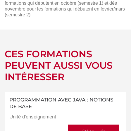
formations qui débutent en octobre (semestre 1) et dès
novembre pour les formations qui débutent en février/mars
(semestre 2).
CES FORMATIONS
PEUVENT AUSSI VOUS
INTÉRESSER
PROGRAMMATION AVEC JAVA : NOTIONS
DE BASE
Unité d'enseignement