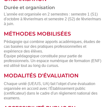
Durée et organisation
L'année est organisée en 2 semestres : semestre 1 (S1)
d'octobre à février/mars et semestre 2 (S2) de février/mars
à juin.
MÉTHODES MOBILISÉES
Pédagogie qui combine apports académiques, études de
cas basées sur des pratiques professionnelles et
expérience des élèves.
Équipe pédagogique constituée pour partie de
professionnels. Un espace numérique de formation (ENF)
est utilisé tout au long du cursus.
MODALITÉS D'ÉVALUATION
Chaque unité (UE/US, UA) fait l'objet d'une évaluation
organisée en accord avec l'Établissement public
(certificateur) dans le cadre d'un règlement national des
examens.