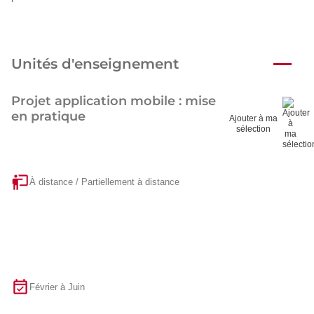
Unités d'enseignement
Projet application mobile : mise
en pratique
Ajouter à ma
sélection
À distance / Partiellement à distance
Février à Juin