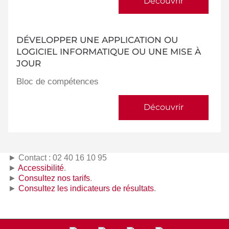
Découvrir
DÉVELOPPER UNE APPLICATION OU
LOGICIEL INFORMATIQUE OU UNE MISE À
JOUR
Bloc de compétences
Découvrir
► Contact : 02 40 16 10 95
►
Accessibilité
.
►
Consultez nos tarifs
.
►
Consultez les indicateurs de résultats
.