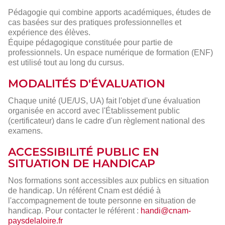
Pédagogie qui combine apports académiques, études de
cas basées sur des pratiques professionnelles et
expérience des élèves.
Équipe pédagogique constituée pour partie de
professionnels. Un espace numérique de formation (ENF)
est utilisé tout au long du cursus.
MODALITÉS D'ÉVALUATION
Chaque unité (UE/US, UA) fait l'objet d'une évaluation
organisée en accord avec l'Établissement public
(certificateur) dans le cadre d'un règlement national des
examens.
ACCESSIBILITÉ PUBLIC EN
SITUATION DE HANDICAP
Nos formations sont accessibles aux publics en situation
de handicap. Un référent Cnam est dédié à
l'accompagnement de toute personne en situation de
handicap. Pour contacter le référent :
handi@cnam-
paysdelaloire.fr