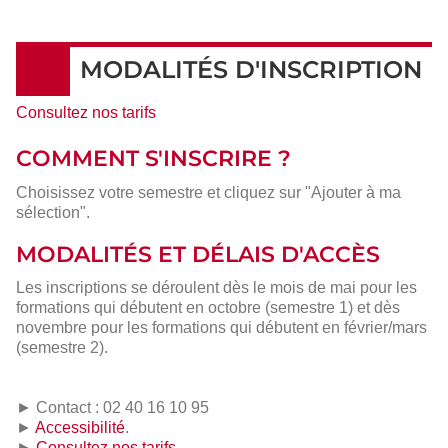
MODALITÉS D'INSCRIPTION
Consultez nos tarifs
COMMENT S'INSCRIRE ?
Choisissez votre semestre et cliquez sur "Ajouter à ma
sélection".
MODALITÉS ET DÉLAIS D'ACCÈS
Les inscriptions se déroulent dès le mois de mai pour les
formations qui débutent en octobre (semestre 1) et dès
novembre pour les formations qui débutent en février/mars
(semestre 2).
► Contact : 02 40 16 10 95
►
Accessibilité
.
►
Consultez nos tarifs
.