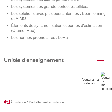
Les systèmes très grande portée, Satellites,
Les solutions avec plusieurs antennes : Beamforming
et MIMO
Éléments de synchronisation et bornes d'estimation
(Cramer Rao)
Les normes propriétaires : LoRa
Unités d'enseignement
Ajouter à ma
sélection
À distance / Partiellement à distance