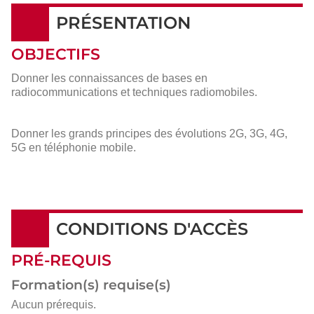
PRÉSENTATION
OBJECTIFS
Donner les connaissances de bases en
radiocommunications et techniques radiomobiles.
Donner les grands principes des évolutions 2G, 3G, 4G,
5G en téléphonie mobile.
CONDITIONS D'ACCÈS
PRÉ-REQUIS
Formation(s) requise(s)
Aucun prérequis.