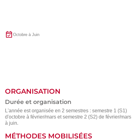
Octobre à Juin
ORGANISATION
Durée et organisation
L'année est organisée en 2 semestres : semestre 1 (S1)
d'octobre à février/mars et semestre 2 (S2) de février/mars
à juin.
MÉTHODES MOBILISÉES