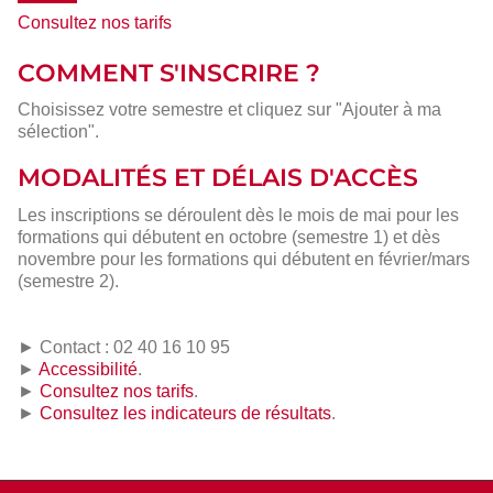
Consultez nos tarifs
COMMENT S'INSCRIRE ?
Choisissez votre semestre et cliquez sur "Ajouter à ma
sélection".
MODALITÉS ET DÉLAIS D'ACCÈS
Les inscriptions se déroulent dès le mois de mai pour les
formations qui débutent en octobre (semestre 1) et dès
novembre pour les formations qui débutent en février/mars
(semestre 2).
► Contact : 02 40 16 10 95
►
Accessibilité
.
►
Consultez nos tarifs
.
►
Consultez les indicateurs de résultats
.