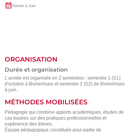
Février à Juin
ORGANISATION
Durée et organisation
L'année est organisée en 2 semestres : semestre 1 (S1)
d'octobre à février/mars et semestre 2 (S2) de février/mars
à juin.
MÉTHODES MOBILISÉES
Pédagogie qui combine apports académiques, études de
cas basées sur des pratiques professionnelles et
expérience des élèves.
Équipe pédagogique constituée pour partie de