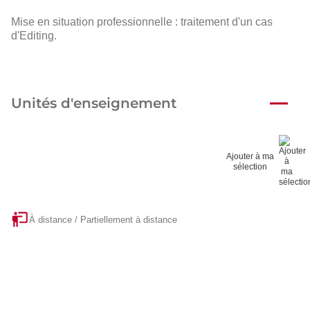
Mise en situation professionnelle : traitement d'un cas
d'Editing.
Unités d'enseignement
Ajouter à ma
sélection
À distance / Partiellement à distance