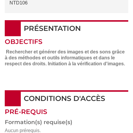
NTD106
PRÉSENTATION
OBJECTIFS
Rechercher et générer des images et des sons grâce
à des méthodes et outils informatiques et dans le
respect des droits. Initiation à la vérification d'images.
CONDITIONS D'ACCÈS
PRÉ-REQUIS
Formation(s) requise(s)
Aucun prérequis.