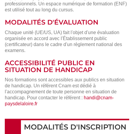
professionnels. Un espace numérique de formation (ENF)
est utilisé tout au long du cursus.
MODALITÉS D'ÉVALUATION
Chaque unité (UE/US, UA) fait l'objet d'une évaluation
organisée en accord avec l'Établissement public
(certificateur) dans le cadre d'un règlement national des
examens.
ACCESSIBILITÉ PUBLIC EN
SITUATION DE HANDICAP
Nos formations sont accessibles aux publics en situation
de handicap. Un référent Cnam est dédié à
l'accompagnement de toute personne en situation de
handicap. Pour contacter le référent :
handi@cnam-
paysdelaloire.fr
MODALITÉS D'INSCRIPTION