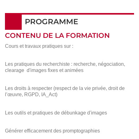
PROGRAMME
CONTENU DE LA FORMATION
Cours et travaux pratiques sur :
Les pratiques du recherchiste : recherche, négociation,
clearage d'images fixes et animées
Les droits à respecter (respect de la vie privée, droit de
l’œuvre, RGPD, IA_Act)
Les outils et pratiques de débunkage d'images
Générer efficacement des promptographies