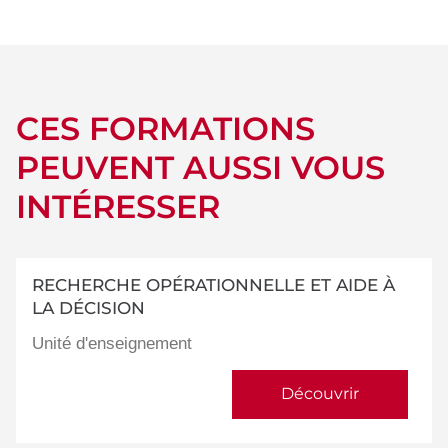
détails
CES FORMATIONS
PEUVENT AUSSI VOUS
INTÉRESSER
RECHERCHE OPÉRATIONNELLE ET AIDE À
LA DÉCISION
Unité d'enseignement
Découvrir