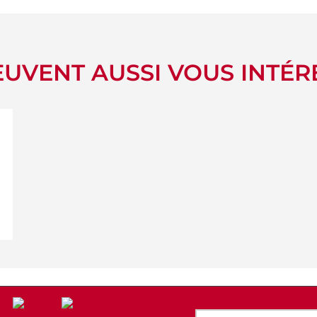
UVENT AUSSI VOUS INTÉR