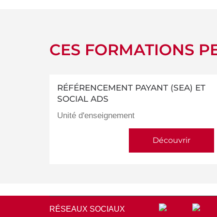
CES FORMATIONS PE
RÉFÉRENCEMENT PAYANT (SEA) ET
SOCIAL ADS
Unité d'enseignement
Découvrir
RÉSEAUX SOCIAUX