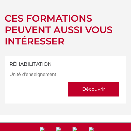
CES FORMATIONS
PEUVENT AUSSI VOUS
INTÉRESSER
RÉHABILITATION
Unité d'enseignement
Découvrir