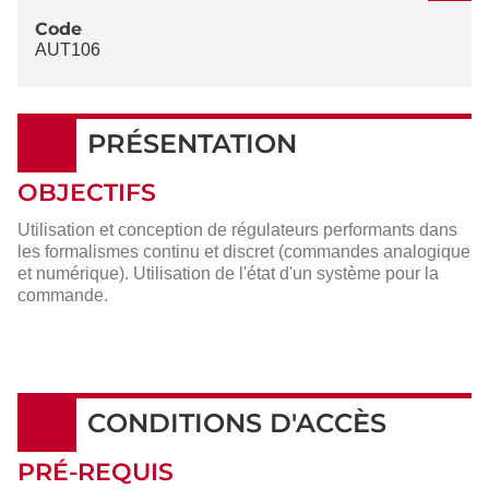
Code
AUT106
PRÉSENTATION
OBJECTIFS
Utilisation et conception de régulateurs performants dans
les formalismes continu et discret (commandes analogique
et numérique). Utilisation de l'état d'un système pour la
commande.
CONDITIONS D'ACCÈS
PRÉ-REQUIS