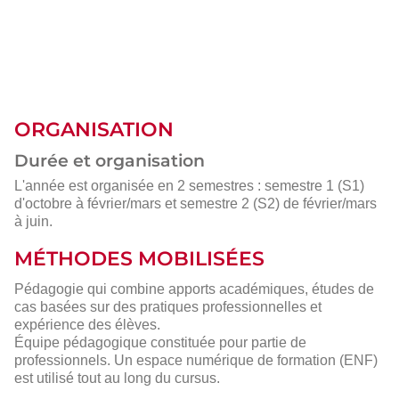
ORGANISATION
Durée et organisation
L'année est organisée en 2 semestres : semestre 1 (S1)
d'octobre à février/mars et semestre 2 (S2) de février/mars
à juin.
MÉTHODES MOBILISÉES
Pédagogie qui combine apports académiques, études de
cas basées sur des pratiques professionnelles et
expérience des élèves.
Équipe pédagogique constituée pour partie de
professionnels. Un espace numérique de formation (ENF)
est utilisé tout au long du cursus.