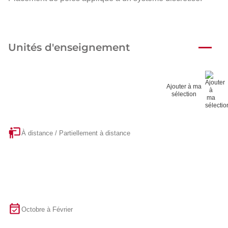
Unités d'enseignement
Ajouter à ma
sélection
À distance / Partiellement à distance
Octobre à Février