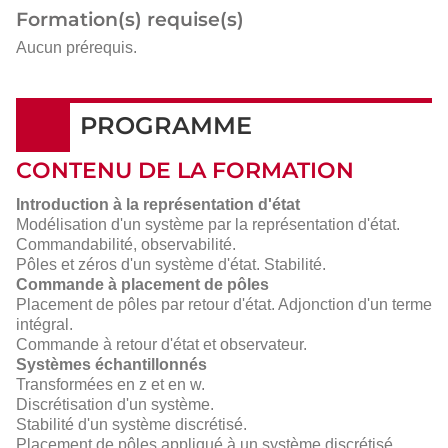
Formation(s) requise(s)
Aucun prérequis.
PROGRAMME
CONTENU DE LA FORMATION
Introduction à la représentation d'état
Modélisation d'un système par la représentation d'état.
Commandabilité, observabilité.
Pôles et zéros d'un système d'état. Stabilité.
Commande à placement de pôles
Placement de pôles par retour d'état. Adjonction d'un terme
intégral.
Commande à retour d'état et observateur.
Systèmes échantillonnés
Transformées en z et en w.
Discrétisation d'un système.
Stabilité d'un système discrétisé.
Placement de pôles appliqué à un système discrétisé.