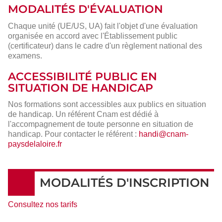
MODALITÉS D'ÉVALUATION
Chaque unité (UE/US, UA) fait l'objet d'une évaluation
organisée en accord avec l'Établissement public
(certificateur) dans le cadre d'un règlement national des
examens.
ACCESSIBILITÉ PUBLIC EN
SITUATION DE HANDICAP
Nos formations sont accessibles aux publics en situation
de handicap. Un référent Cnam est dédié à
l'accompagnement de toute personne en situation de
handicap. Pour contacter le référent :
handi@cnam-
paysdelaloire.fr
MODALITÉS D'INSCRIPTION
Consultez nos tarifs