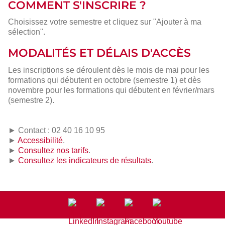
COMMENT S'INSCRIRE ?
Choisissez votre semestre et cliquez sur "Ajouter à ma
sélection".
MODALITÉS ET DÉLAIS D'ACCÈS
Les inscriptions se déroulent dès le mois de mai pour les
formations qui débutent en octobre (semestre 1) et dès
novembre pour les formations qui débutent en février/mars
(semestre 2).
► Contact : 02 40 16 10 95
►
Accessibilité
.
►
Consultez nos tarifs
.
►
Consultez les indicateurs de résultats
.