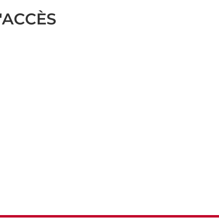
'ACCÈS