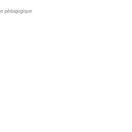
tion pédagogique