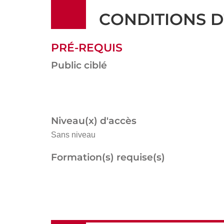
CONDITIONS D
PRÉ-REQUIS
Public ciblé
Niveau(x) d'accès
Sans niveau
Formation(s) requise(s)