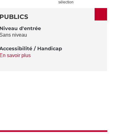
ACTIONS
sélection
PUBLICS
Niveau d'entrée
Sans niveau
Accessibilité / Handicap
En savoir plus