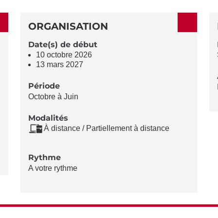
ORGANISATION
Date(s) de début
10 octobre 2026
13 mars 2027
Période
Octobre à Juin
Modalités
À distance / Partiellement à distance
Rythme
A votre rythme