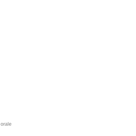
 orale