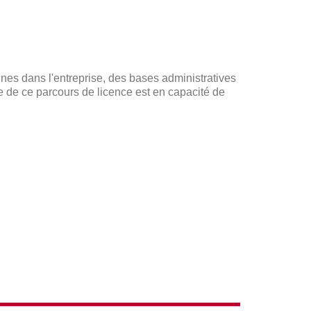
ines dans l'entreprise, des bases administratives
re de ce parcours de licence est en capacité de