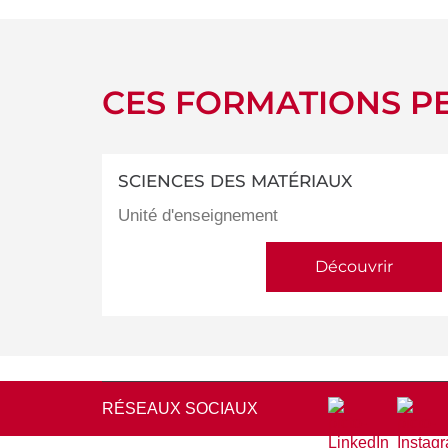
CES FORMATIONS PE
SCIENCES DES MATÉRIAUX
Unité d'enseignement
Découvrir
RÉSEAUX SOCIAUX