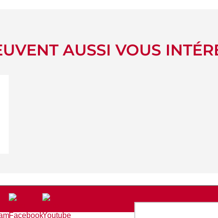
UVENT AUSSI VOUS INTÉR